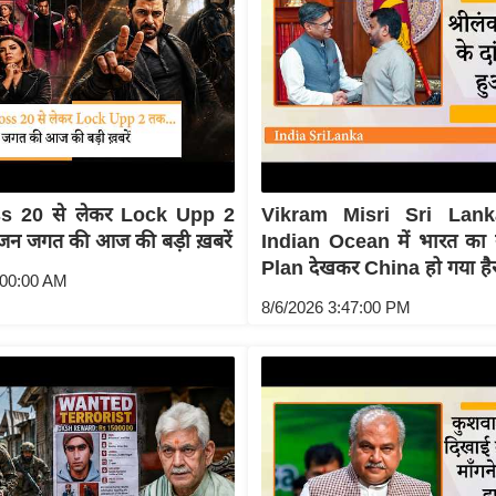
s 20 से लेकर Lock Upp 2
Vikram Misri Sri Lank
ंजन जगत की आज की बड़ी ख़बरें
Indian Ocean में भारत क
Plan देखकर China हो गया है
:00:00 AM
8/6/2026 3:47:00 PM