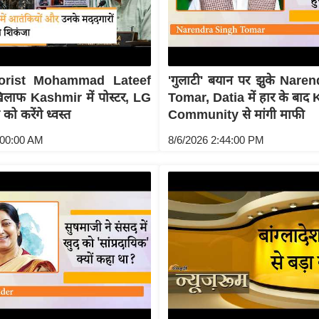
orist Mohammad Lateef
'गुलाटी' बयान पर झुके Nare
िलाफ Kashmir में पोस्टर, LG
Tomar, Datia में हार के बा
 को करेंगे ध्वस्त
Community से मांगी माफी
:00:00 AM
8/6/2026 2:44:00 PM