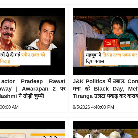
 actor Pradeep Rawat
J&K Politics में उबाल, C
away | Awarapan 2 पर
मना रहे Black Day, Me
hmi ने तोड़ी चुप्पी
Tiranga उलटा पकड़ कर कराय
:00:00 AM
8/5/2026 4:40:00 PM