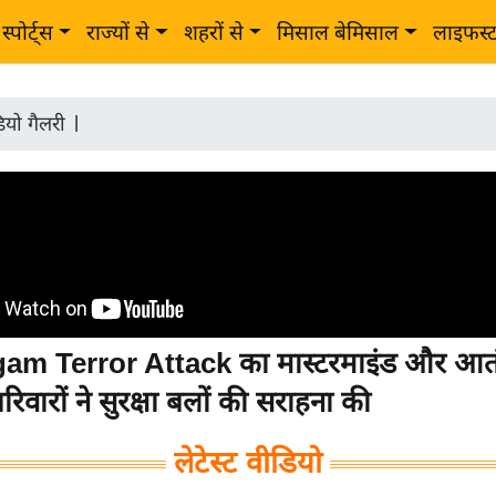
स्पोर्ट्स
राज्यों से
शहरों से
मिसाल बेमिसाल
लाइफस्
ियो गैलरी
|
am Terror Attack का मास्टरमाइंड और आतं
रिवारों ने सुरक्षा बलों की सराहना की
लेटेस्ट वीडियो