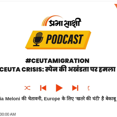
 Meloni की चेतावनी, Europe के लिए 'खतरे की घंटी' है बेकाब
:00:00 AM