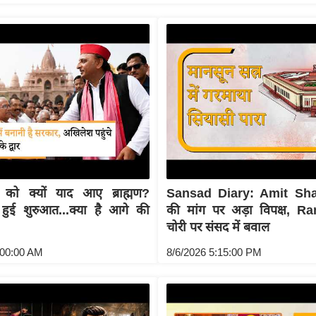
को क्यों याद आए ब्राह्मण?
Sansad Diary: Amit Sha
 हुई शुरुआत...क्या है आगे की
की मांग पर अड़ा विपक्ष, 
चोरी पर संसद में बवाल
:00:00 AM
8/6/2026 5:15:00 PM