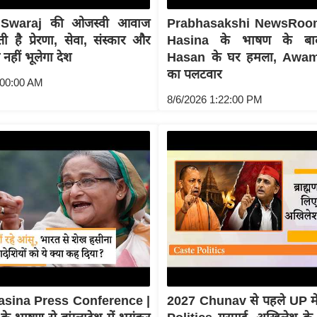
Swaraj की ओजस्वी आवाज
Prabhasakshi NewsRoo
 है प्रेरणा, सेवा, संस्कार और
Hasina के भाषण के बा
व नहीं भूलेगा देश
Hasan के घर हमला, Awa
का पलटवार
:00:00 AM
8/6/2026 1:22:00 PM
asina Press Conference |
2027 Chunav से पहले UP म