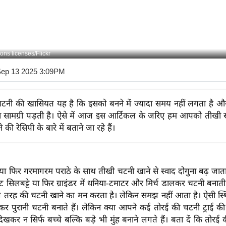
ns licenses/Flickr
Sep 13 2025 3:09PM
टनी की खासियत यह है कि इसको बनने में ज्यादा समय नहीं लगता है और
ा सामग्री पड़ती है। ऐसे में आज इस आर्टिकल के जरिए हम आपको तीखी स्व
की रेसिपी के बारे में बताने जा रहे हैं।
 या फिर गरमागरम पराठे के साथ तीखी चटनी खाने से स्वाद दोगुना बढ़ जाता 
ट सिलबट्टे या फिर ग्राइंडर में धनिया-टमाटर और मिर्च डालकर चटनी बनाती
तरह की चटनी खाने का मन करता है। लेकिन समझ नहीं आता है। ऐसी स्थि
कर पुरानी चटनी बनाते हैं। लेकिन क्या आपने कई तोरई की चटनी ट्राई की 
खकर न सिर्फ बच्चे बल्कि बड़े भी मुंह बनाने लगते हैं। बता दें कि तोर