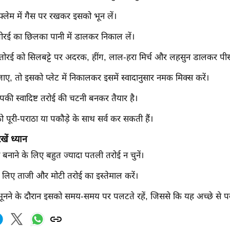
्लेम में गैस पर रखकर इसको भून लें।
तोरई का छिलका पानी में डालकर निकाल लें।
तोरई को सिलबट्टे पर अदरक, हींग, लाल-हरा मिर्च और लहसुन डालकर पीस
, तो इसको प्लेट में निकालकर इसमें स्वादानुसार नमक मिक्स करें।
की स्वादिष्ट तरोई की चटनी बनकर तैयार है।
ूरी-पराठा या पकौड़े के साथ सर्व कर सकती हैं।
खें ध्यान
बनाने के लिए बहुत ज्यादा पतली तरोई न चुनें।
 लिए ताजी और मोटी तरोई का इस्तेमाल करें।
 भूनने के दौरान इसको समय-समय पर पलटते रहें, जिससे कि यह अच्छे से 