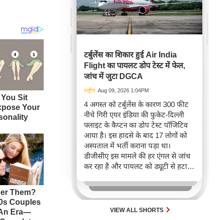
टर्बुलेंस का शिकार हुई Air India
Flight का पायलट डोप टेस्ट में फेल,
जांच में जुटा DGCA
राष्ट्रीय
Aug 09, 2026 1:04PM
4 अगस्त को टर्बुलेंस के कारण 300 फीट
नीचे गिरी एयर इंडिया की फुकेट-दिल्ली
फ्लाइट के कैप्टन का डोप टेस्ट पॉजिटिव
आया है। इस हादसे के बाद 17 लोगों को
अस्पताल में भर्ती कराना पड़ा था।
डीजीसीए इस मामले की हर एंगल से जांच
कर रहा है और पायलट को ड्यूटी से हटा
दिया गया है।
VIEW ALL SHORTS