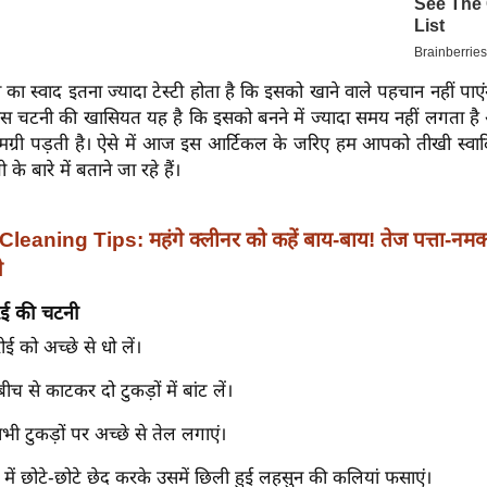
का स्वाद इतना ज्यादा टेस्टी होता है कि इसको खाने वाले पहचान नहीं पाए
इस चटनी की खासियत यह है कि इसको बनने में ज्यादा समय नहीं लगता है 
ामग्री पड़ती है। ऐसे में आज इस आर्टिकल के जरिए हम आपको तीखी स्वादि
 के बारे में बताने जा रहे हैं।
Cleaning Tips: महंगे क्लीनर को कहें बाय-बाय! तेज पत्ता-नम
े
रई की चटनी
ई को अच्छे से धो लें।
च से काटकर दो टुकड़ों में बांट लें।
ी टुकड़ों पर अच्छे से तेल लगाएं।
ं में छोटे-छोटे छेद करके उसमें छिली हुई लहसुन की कलियां फसाएं।