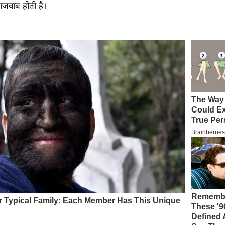
लाजवाब होती है।