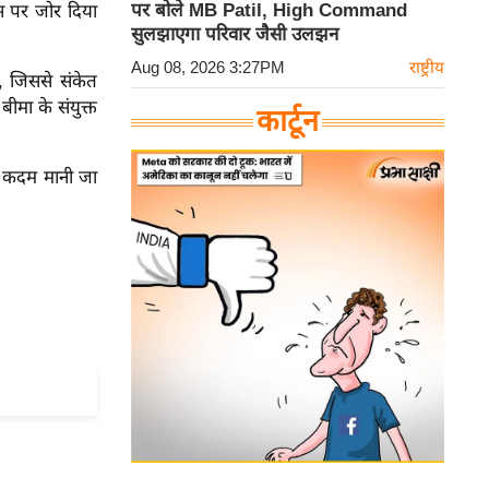
पर बोले MB Patil, High Command
ास पर जोर दिया
सुलझाएगा परिवार जैसी उलझन
Aug 08, 2026 3:27PM
राष्ट्रीय
ं, जिससे संकेत
बीमा के संयुक्त
कार्टून
्ण कदम मानी जा