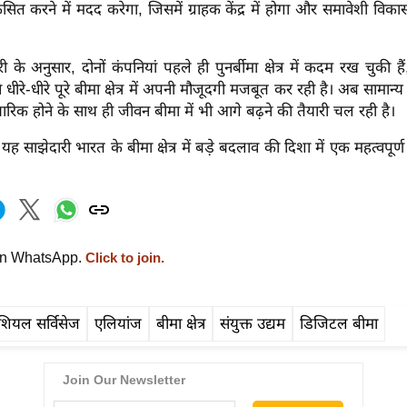
त करने में मदद करेगा, जिसमें ग्राहक केंद्र में होगा और समावेशी विक
 के अनुसार, दोनों कंपनियां पहले ही पुनर्बीमा क्षेत्र में कदम रख चुकी है
 धीरे-धीरे पूरे बीमा क्षेत्र में अपनी मौजूदगी मजबूत कर रही है। अब सामान्य 
रिक होने के साथ ही जीवन बीमा में भी आगे बढ़ने की तैयारी चल रही है।
ह साझेदारी भारत के बीमा क्षेत्र में बड़े बदलाव की दिशा में एक महत्वपूर
on WhatsApp.
Click to join.
ंशियल सर्विसेज
एलियांज
बीमा क्षेत्र
संयुक्त उद्यम
डिजिटल बीमा