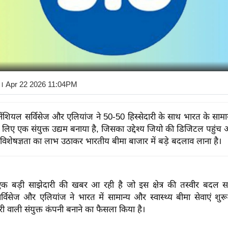
। Apr 22 2026 11:04PM
ंशियल सर्विसेज और एलियांज ने 50-50 हिस्सेदारी के साथ भारत के सामान्य 
 के लिए एक संयुक्त उद्यम बनाया है, जिसका उद्देश्य जियो की डिजिटल पहुं
क विशेषज्ञता का लाभ उठाकर भारतीय बीमा बाजार में बड़े बदलाव लाना है।
 में एक बड़ी साझेदारी की खबर आ रही है जो इस क्षेत्र की तस्वीर बदल 
्विसेज और एलियांज ने भारत में सामान्य और स्वास्थ्य बीमा सेवाएं शु
री वाली संयुक्त कंपनी बनाने का फैसला किया है।