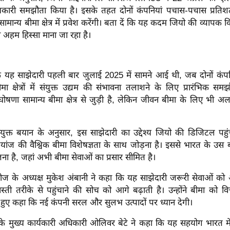
कारी समझौता किया है। इसके तहत दोनों कंपनियां पचास-पचास प्रतिशत 
मान्य बीमा क्षेत्र में प्रवेश करेंगी। बता दें कि यह कदम जियो की व्यापक वित्
अहम हिस्सा माना जा रहा है।
 यह साझेदारी पहली बार जुलाई 2025 में सामने आई थी, जब दोनों कंपनिय
 क्षेत्रों में संयुक्त उद्यम की संभावना तलाशने के लिए प्रारंभिक सम
षणा सामान्य बीमा क्षेत्र से जुड़ी है, लेकिन जीवन बीमा के लिए भी 
संयुक्त बयान के अनुसार, इस साझेदारी का उद्देश्य जियो की डिजिटल प
यांज की वैश्विक बीमा विशेषज्ञता के साथ जोड़ना है। इससे भारत के उस
जना है, जहां अभी बीमा सेवाओं का प्रसार सीमित है।
ट्रीज के अध्यक्ष मुकेश अंबानी ने कहा कि यह साझेदारी जरूरी सेवाओं 
 तरीके से पहुंचाने की सोच को आगे बढ़ाती है। उन्होंने बीमा को वित्
 हुए कहा कि नई कंपनी सरल और सुलभ उत्पादों पर ध्यान देगी।
 के मुख्य कार्यकारी अधिकारी ओलिवर बेटे ने कहा कि यह सहयोग भारत म