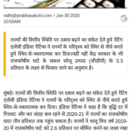
य
बि
nidhi@prabhasakshi.com
। Jan 30 2020
10:55AM
ज़
ने
स
राज्यों की वित्तीय स्थिति पर दबाव बढ़ने का संकेत देते हुये रेटिंग
एजेंसी इंडिया रेटिंग्स ने राज्यों के परिदृश्य को स्थिर से नीचे करते
उ
हुये स्थिर-से-नकारात्मक कर दिया।यहीं नहीं केंद्र सरकार के भी
द्यो
राजकोषीय घाटे के सकल घरेलू उत्पाद (जीडीपी) के 3.3
ग
प्रतिशत के लक्ष्य से फिसल जाने का अनुमान है।
ज
ग
त
मुंबई। राज्यों की वित्तीय स्थिति पर दबाव बढ़ने का संकेत देते हुये रेटिंग
वि
एजेंसी इंडिया रेटिंग्स ने राज्यों के परिदृश्य को स्थिर से नीचे करते हुये
शे
स्थिर-से-नकारात्मक कर दिया। इंडिया रेटिंग्स ने कहा है कि वृद्धि दर में
ष
गिरावट और कर संग्रह कम रहने से 2020-21 में राज्यों का राजकोषीय
ज्ञ
घाटा तीन प्रतिशत तक पहुंच सकता है। राज्यों ने चालू वित्त वर्ष 2019-
रा
20 में राजकोषीय घाटे को 2.6 प्रतिशत पर सीमित करने का लक्ष्य रखा