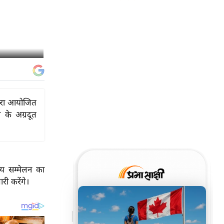
वारा आयोजित
ा के अग्रदूत
रीय सम्मेलन का
ी करेंगे।