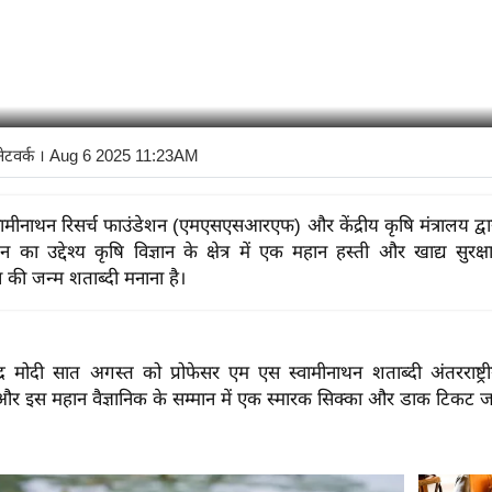
नेटवर्क
। Aug 6 2025 11:23AM
ामीनाथन रिसर्च फाउंडेशन (एमएसएसआरएफ) और केंद्रीय कृषि मंत्रालय द्
 का उद्देश्य कृषि विज्ञान के क्षेत्र में एक महान हस्ती और खाद्य सुरक्ष
 की जन्म शताब्दी मनाना है।
नरेन्द्र मोदी सात अगस्त को प्रोफेसर एम एस स्वामीनाथन शताब्दी अंतरराष्ट्
े और इस महान वैज्ञानिक के सम्मान में एक स्मारक सिक्का और डाक टिकट जार