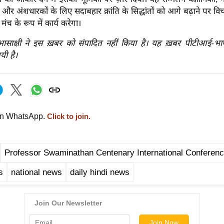
 और अंशधारकों के लिए सदाबहार क्रांति के सिद्धांतों को आगे बढ़ाने पर वि
मंच के रूप में कार्य करेगा।
रभासाक्षी ने इस ख़बर को संपादित नहीं किया है। यह ख़बर पीटीआई-भ
यी है।
on WhatsApp.
Click to join.
Professor Swaminathan Centenary International Conferen
s
national news
daily hindi news