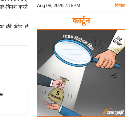
Aug 08, 2026 7:18PM
क्रिकेट
चार-विमर्श करने
कार्टून
ाषा की फीड से
ce