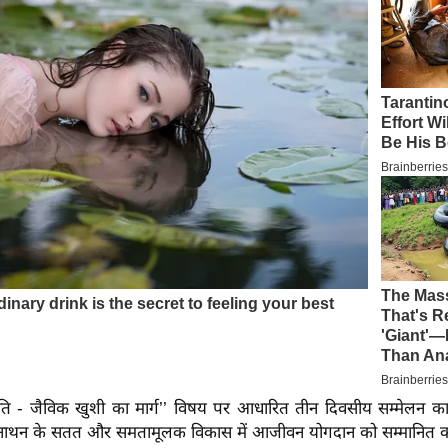
ांति - जैविक खुशी का मार्ग’’ विषय पर आधारित तीन दिवसीय सम्मेलन का उद्
ामीनाथन के सतत और समतामूलक विकास में आजीवन योगदान को सम्मानित क