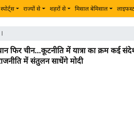
स्पोर्ट्स
राज्यों से
शहरों से
मिसाल बेमिसाल
लाइफस्
|
न फिर चीन...कूटनीति में यात्रा का क्रम कई संदेश
जनीति में संतुलन साधेंगे मोदी