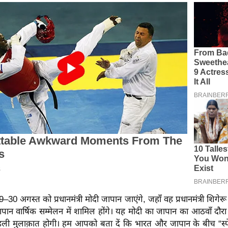
–30 अगस्त को प्रधानमंत्री मोदी जापान जाएंगे, जहाँ वह प्रधानमंत्री शिगेर
पान वार्षिक सम्मेलन में शामिल होंगे। यह मोदी का जापान का आठवाँ दौ
ी मुलाक़ात होगी। हम आपको बता दें कि भारत और जापान के बीच “स्पेश