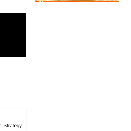
ic Strategy