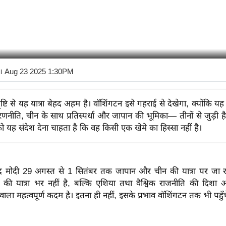
। Aug 23 2025 1:30PM
ष्टि से यह यात्रा बेहद अहम है। वॉशिंगटन इसे गहराई से देखेगा, क्योंकि य
णनीति, चीन के साथ प्रतिस्पर्धा और जापान की भूमिका— तीनों से जुड़ी है
ो यह संदेश देना चाहता है कि वह किसी एक खेमे का हिस्सा नहीं है।
नरेन्द्र मोदी 29 अगस्त से 1 सितंबर तक जापान और चीन की यात्रा पर जा रह
ं की यात्रा भर नहीं है, बल्कि एशिया तथा वैश्विक राजनीति की दिशा
वाला महत्वपूर्ण कदम है। इतना ही नहीं, इसके प्रभाव वॉशिंगटन तक भी पहुँचे