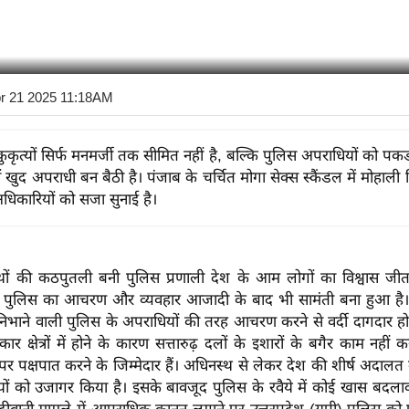
r 21 2025 11:18AM
कुकृत्यों सिर्फ मनमर्जी तक सीमित नहीं है, बल्कि पुलिस अपराधियों को प
खुद अपराधी बन बैठी है। पंजाब के चर्चित मोगा सेक्स स्कैंडल में मोहाली स्
धिकारियों को सजा सुनाई है।
थों की कठपुतली बनी पुलिस प्रणाली देश के आम लोगों का विश्वास जीतने
। पुलिस का आचरण और व्यवहार आजादी के बाद भी सामंती बना हुआ है
 निभाने वाली पुलिस के अपराधियों की तरह आचरण करने से वर्दी दागदार हो
कार क्षेत्रों में होने के कारण सत्तारुढ़ दलों के इशारों के बगैर काम नहीं 
र पक्षपात करने के जिम्मेदार हैं। अधिनस्थ से लेकर देश की शीर्ष अदाल
यों को उजागर किया है। इसके बावजूद पुलिस के रवैये में कोई खास बदलाव