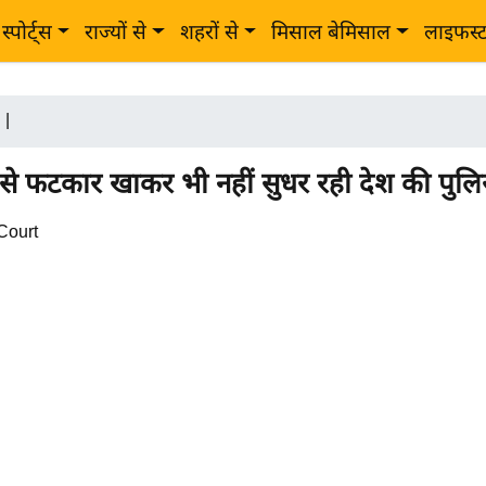
स्पोर्ट्स
राज्यों से
शहरों से
मिसाल बेमिसाल
लाइफस्
|
से फटकार खाकर भी नहीं सुधर रही देश की पुल