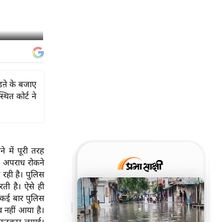
कडऩे के बजाए
थित कोर्ट ने
 में पूरी तरह
। अपराध रोकने
 रही है। पुलिस
करती है। ऐसे ही
त कई बार पुलिस
 नहीं आया है।