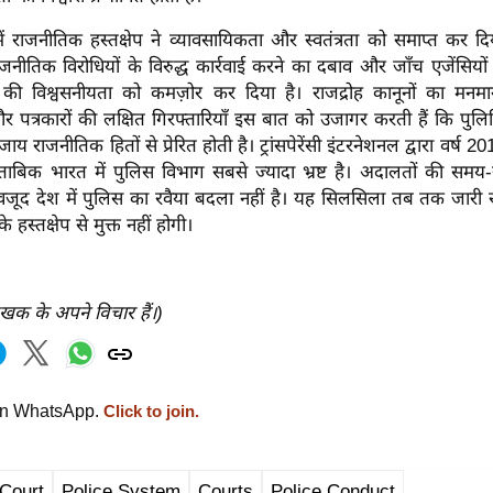
 में राजनीतिक हस्तक्षेप ने व्यावसायिकता और स्वतंत्रता को समाप्त कर दि
ाजनीतिक विरोधियों के विरुद्ध कार्रवाई करने का दबाव और जाँच एजेंसियों 
तन की विश्वसनीयता को कमज़ोर कर दिया है। राजद्रोह कानूनों का मनमा
और पत्रकारों की लक्षित गिरफ्तारियाँ इस बात को उजागर करती हैं कि पुलिसि
य राजनीतिक हितों से प्रेरित होती है। ट्रांसपेरेंसी इंटरनेशनल द्वारा वर्ष 2
मुताबिक भारत में पुलिस विभाग सबसे ज्यादा भ्रष्ट है। अदालतों की सम
जूद देश में पुलिस का रवैया बदला नहीं है। यह सिलसिला तब तक जारी
 हस्तक्षेप से मुक्त नहीं होगी।
ेखक के अपने विचार हैं।)
on WhatsApp.
Click to join.
Court
Police System
Courts
Police Conduct