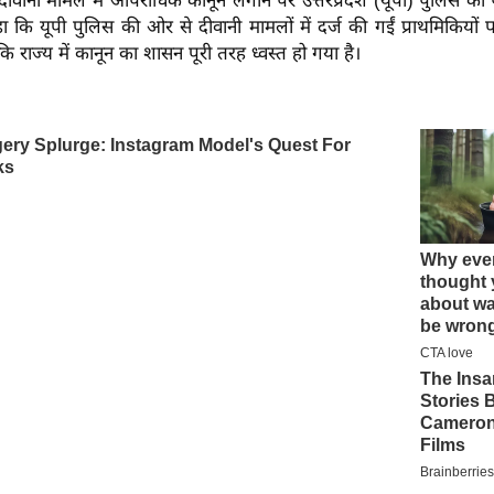
 ने दीवानी मामले में आपराधिक कानून लगाने पर उत्तरप्रदेश (यूपी) पुलिस 
कि यूपी पुलिस की ओर से दीवानी मामलों में दर्ज की गईं प्राथमिकियों 
ि राज्य में कानून का शासन पूरी तरह ध्वस्त हो गया है।