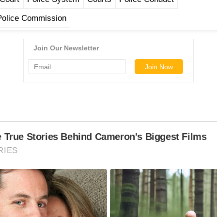
Police Commission