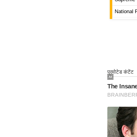
National 