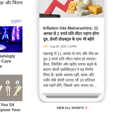
ा रहा और जितना
Inflation hits Maharashtra: 11
अगस्त से 2 रुपये प्रति लीटर महंगा होगा
दूध, डेयरी प्रोडक्ट्स के दाम भी बढ़ेंगे
राष्ट्रीय
Aug 09, 2026 1:29PM
महाराष्ट्र में 11 अगस्त से गाय और भैंस का
दूध 2 रुपये प्रति लीटर महंगा हो जाएगा।
ईंधन, पैकेजिंग और खरीद लागत बढ़ने के
कारण डेयरी एसोसिएशन ने यह निर्णय
लिया है। इसके अलावा दही, छाछ और
पनीर जैसे डेयरी उत्पाद भी 10 प्रतिशत
तक महंगे होंगे, जिससे आम जनता का
बजट प्रभावित होगा।
VIEW ALL SHORTS