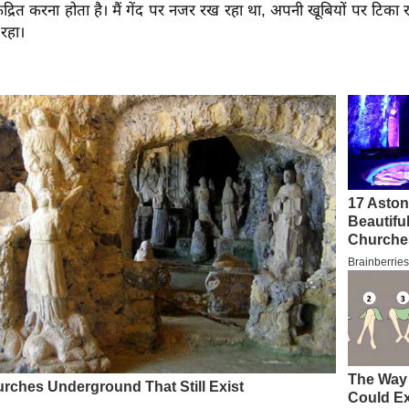
ेंद्रित करना होता है। मैं गेंद पर नजर रख रहा था, अपनी खूबियों पर टिक
 रहा।