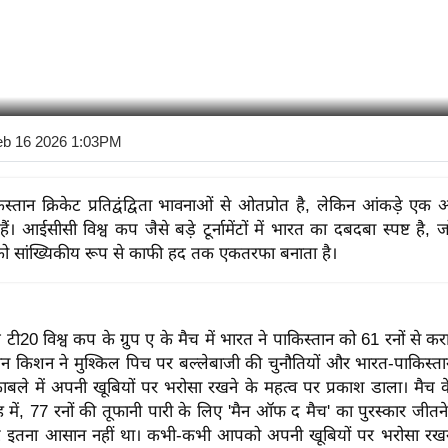
eb 16 2026 1:03PM
स्तान क्रिकेट प्रतिद्वंद्विता भावनाओं से ओतप्रोत है, लेकिन आंकड़े एक
ैं। आईसीसी विश्व कप जैसे बड़े टूर्नामेंटों में भारत का दबदबा स्पष्ट है,
को सांख्यिकीय रूप से काफी हद तक एकतरफा बनाता है।
टी20 विश्व कप के ग्रुप ए के मैच में भारत ने पाकिस्तान को 61 रनों से कर
न किशन ने मुश्किल पिच पर बल्लेबाजी की चुनौतियों और भारत-पाकिस्ता
ाबले में अपनी खूबियों पर भरोसा रखने के महत्व पर प्रकाश डाला। मैच क
में, 77 रनों की तूफानी पारी के लिए 'मैन ऑफ द मैच' का पुरस्कार जीतन
ट इतना आसान नहीं था। कभी-कभी आपको अपनी खूबियों पर भरोसा रखन