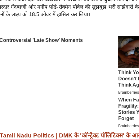
रदार गेंदबाजी और मनीष पांडे-रोवमैन पॉवेल की सूझबूझ भरी साझेदारी के
रनों के लक्ष्य को 18.5 ओवर में हासिल कर लिया।
Tamil Nadu Politics | DMK के 'कॉन्ट्रैक्ट पॉलिटिक्स' के आरो