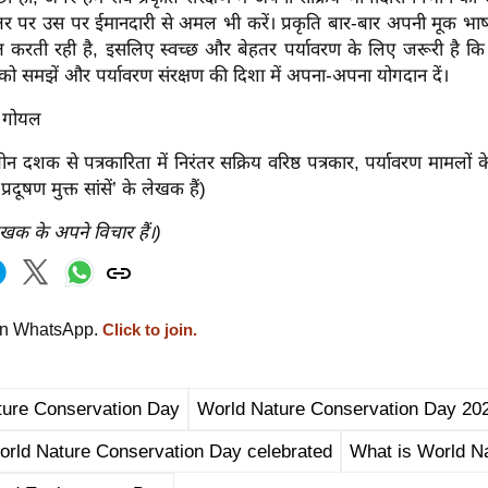
र पर उस पर ईमानदारी से अमल भी करें। प्रकृति बार-बार अपनी मूक भाषा 
ेत करती रही है, इसलिए स्वच्छ और बेहतर पर्यावरण के लिए जरूरी है कि 
ो समझें और पर्यावरण संरक्षण की दिशा में अपना-अपना योगदान दें।
र गोयल
न दशक से पत्रकारिता में निरंतर सक्रिय वरिष्ठ पत्रकार, पर्यावरण मामलो
प्रदूषण मुक्त सांसें’ के लेखक हैं)
ेखक के अपने विचार हैं।)
on WhatsApp.
Click to join.
ture Conservation Day
World Nature Conservation Day 20
rld Nature Conservation Day celebrated
What is World N