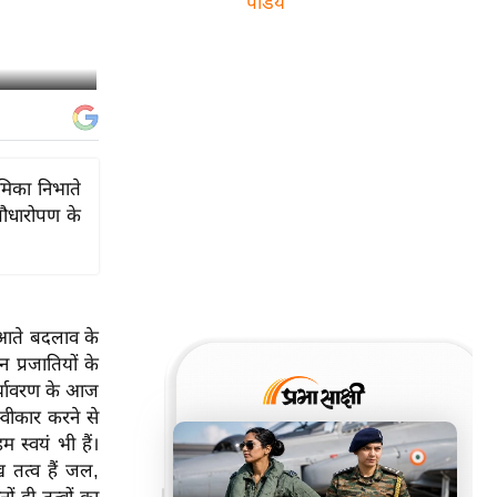
पांडेय
मिका निभाते
पौधारोपण के
ं आते बदलाव के
 प्रजातियों के
पर्यावरण के आज
वीकार करने से
 स्वयं भी हैं।
ख तत्व हैं जल,