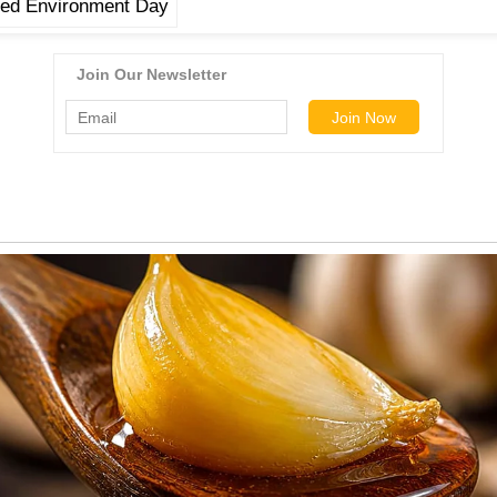
ted Environment Day