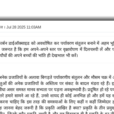
यल
। Jul 28 2025 11:03AM
 कार्बन डाईऑक्साइड को अवशोषित कर पर्यावरण संतुलन बनाने में अहम भू
ए जरूरत है कि हम अपने-अपने स्तर पर वृक्षारोपण में दिलचस्पी लें और 
 पौधों की अपने बच्चों की भांति ही देखभाल भी करें।
 अनेक प्रजातियों के अलावा बिगड़ते पर्यावरणीय संतुलन और मौसम चक्र मे
ओं की अनेक प्रजातियों के अस्तित्व पर संकट के बादल मंडरा रहे हैं। इन
 सीधा असर समस्त मानव सभ्यता पर पड़ना अवश्वम्भावी है। प्रदूषित हो रहे 
े हमारे सामने आ रहे हैं, उनसे शायद ही कोई अनभिज्ञ हो और हमें यह स्
 करना चाहिए कि इस तरह की समस्याओं के लिए कहीं न कहीं जिम्मेदार हम
जानना बेहद जरूरी है कि प्रकृति आखिर है क्या? प्रकृति के तीन प्रमु