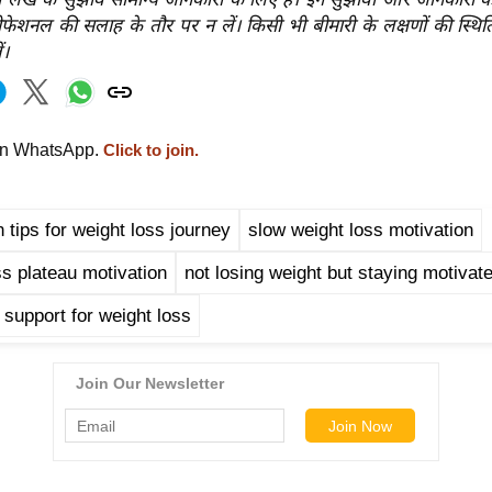
ोफेशनल की सलाह के तौर पर न लें। किसी भी बीमारी के लक्षणों की स्थिति
ं।
on WhatsApp.
Click to join.
 tips for weight loss journey
slow weight loss motivation
ss plateau motivation
not losing weight but staying motivat
 support for weight loss