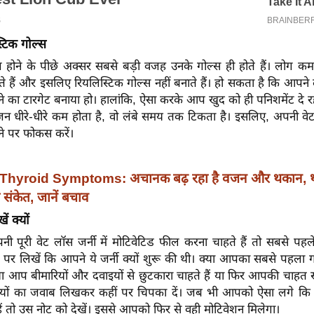
्टिक गोल्स
ाश होने के पीछे अक्सर सबसे बड़ी वजह उनके गोल्स ही होते हैं। लोग कम
े हैं और इसलिए रियलिस्टिक गोल्स नहीं बनाते हैं। हो सकता है कि आपने द
का टारगेट बनाया हो। हालांकि, ऐसा करके आप खुद को ही पनिशमेंट दे रहे ह
ज़न धीरे-धीरे कम होता है, वो लंबे समय तक टिकता है। इसलिए, अपनी वेट
ने पर फोकस करें।
Thyroid Symptoms: अचानक बढ़ रहा है वजन और थकान, थ
े संकेत, जानें बचाव
ं क्यों
पूरी वेट लॉस जर्नी में मोटिवेटिड फील करना चाहते हैं तो सबसे पहले
स पर लिखें कि आपने ये जर्नी क्यों शुरू की थी। क्या आपका सबसे पहला
 आप बीमारियों और दवाइयों से छुटकारा चाहते हैं या फिर आपकी चाहत स्
्यों का जवाब लिखकर कहीं पर चिपका दें। जब भी आपको ऐसा लगे क
ैं तो उस नोट को देखें। इससे आपको फिर से वही मोटिवेशन मिलेगा।