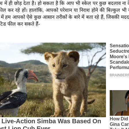
ीच में ही छोड़ देता है। हो सकता है कि आप भी स्केल पर कुछ बदलाव ना
फील कर रहे हों। हालांकि, आपको परेशान या निराश होने की बिल्कुल भी ज
ं हम आपको ऐसे कुछ आसान तरीकों के बारे में बता रहे हैं, जिसकी म
ेटिड फील कर सकते हैं-