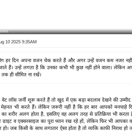
exels
ug 10 2025 9:35AM
लोग हर दिन अपना वजन चेक करते हैं और अगर उन्हें वजन कम नजर नहीं
जाते हैं। उन्हें लगता है कि उनका कभी भी कुछ नहीं होने वाला। लेकिन अप
ल तक ही सीमित ना रखें।
ट लॉस जर्नी शुरू करते हैं तो खुद में एक बड़ा बदलाव देखने की उम्मीद 
ेहनत भी करते हैं। लेकिन जरूरी नहीं है कि हर बार आपको मनचाहे रि
ी का शरीर अलग होता है, इसलिए वह अलग तरह से प्रतिक्रिया भी करता ह
ाइट व एक्सरसाइज का पूरा ध्यान रख रहे हों, लेकिन फिर भी आपका व
हा हो। जब किसी के साथ लगातार ऐसा होता है तो व्यक्ति काफी निराश हो 