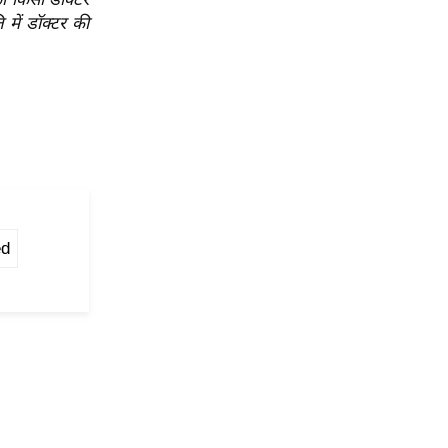
 में डॉक्टर की
ed