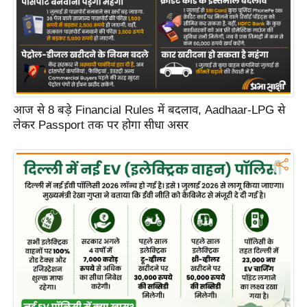
आज से 8 बड़े Financial Rules में बदलाव, Aadhaar-LPG से
लेकर Passport तक पर होगा सीधा असर