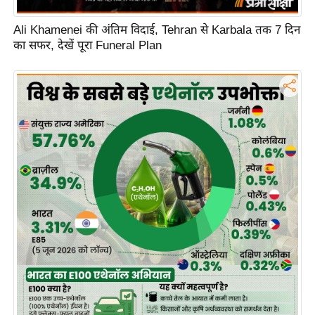
Ali Khamenei की अंतिम विदाई, Tehran से Karbala तक 7 दिन
का सफर, देखें पूरा Funeral Plan