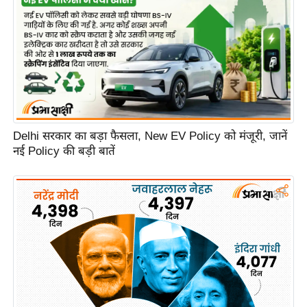
Delhi सरकार का बड़ा फैसला, New EV Policy को मंजूरी, जानें
नई Policy की बड़ी बातें