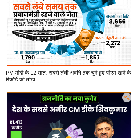
PM मोदी के 12 साल, सबसे लंबी अवधि तक चुने हुए पीएम रहने के
रिकॉर्ड को तोड़ा