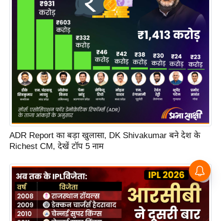
ADR Report का बड़ा खुलासा, DK Shivakumar बने देश के
Richest CM, देखें टॉप 5 नाम