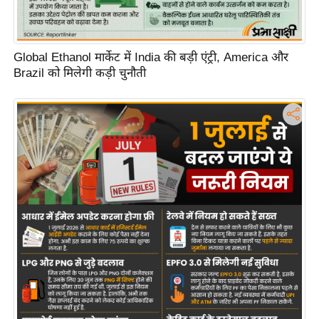
Global Ethanol मार्केट में India की बड़ी एंट्री, America और
Brazil को मिलेगी कड़ी चुनौती