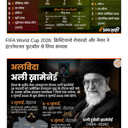
FIFA World Cup 2026: क्रिस्टियानो रोनाल्डो और नेमार ने
इंटरनेशनल फुटबॉल से लिया संन्यास