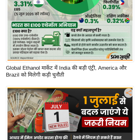
Global Ethanol मार्केट में India की बड़ी एंट्री, America और
Brazil को मिलेगी कड़ी चुनौती