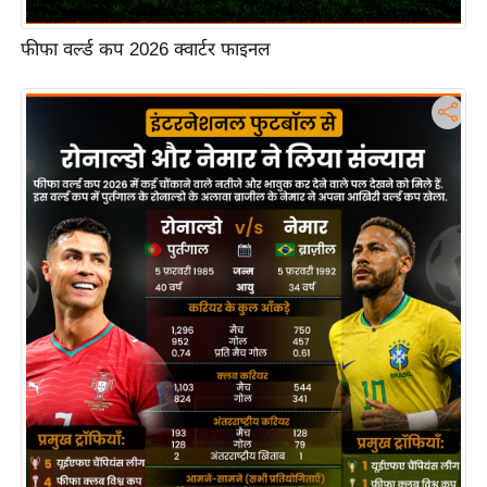
फीफा वर्ल्ड कप 2026 क्वार्टर फाइनल