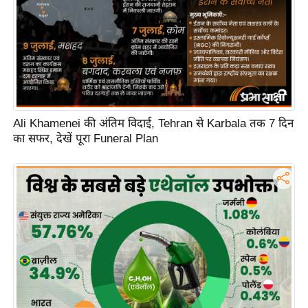
Ali Khamenei की अंतिम विदाई, Tehran से Karbala तक 7 दिन
का सफर, देखें पूरा Funeral Plan