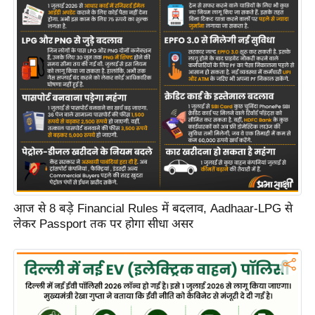
आज से 8 बड़े Financial Rules में बदलाव, Aadhaar-LPG से
लेकर Passport तक पर होगा सीधा असर