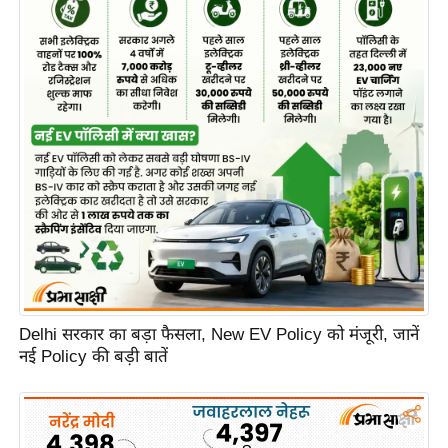
Delhi सरकार का बड़ा फैसला, New EV Policy को मंजूरी, जानें
नई Policy की बड़ी बातें