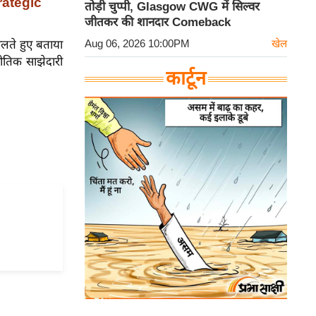
rategic
तोड़ी चुप्पी, Glasgow CWG में सिल्वर
जीतकर की शानदार Comeback
Aug 06, 2026 10:00PM
खेल
ालते हुए बताया
नीतिक साझेदारी
कार्टून