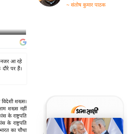
~ संतोष कुमार पाठक
ं नजर आ रहे
दौरे पर हैं।
 विदेशी शख्स।
आम शख्स नहीं
ंस के राष्ट्रपति
के राष्ट्रपति
 भारत का चौथा