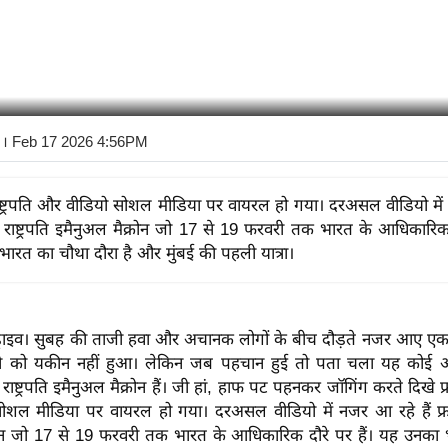
। Feb 17 2026 4:56PM
 राष्ट्रपति और वीडियो सोशल मीडिया पर वायरल हो गया। दरअसल वीडियो मे
 के राष्ट्रपति इमैनुअल मैक्रोन जो 17 से 19 फरवरी तक भारत के आधिकारिक 
ारत का चौथा दौरा है और मुंबई की पहली यात्रा।
्राइव। सुबह की ताजी हवा और अचानक लोगों के बीच दौड़ते नजर आए एक
ी को यकीन नहीं हुआ। लेकिन जब पहचान हुई तो पता चला यह कोई 
 राष्ट्रपति इमैनुअल मैक्रोन हैं। जी हां, हाफ पट पहनकर जॉगिंग करते दिखे फ्रा
शल मीडिया पर वायरल हो गया। दरअसल वीडियो में नजर आ रहे हैं फ्रांस 
रोन जो 17 से 19 फरवरी तक भारत के आधिकारिक दौरे पर हैं। यह उनका