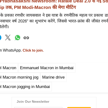
Prabhasakshi Newsroom: Rafale Deal 2.0 से नई St
ip तक, PM Modi-Macron की मेगा मीटिंग
य के प्रवक्ता रणधीर जायसवाल ने इस यात्रा के रणनीतिक महत्व पर प्रकाश ड
 "नवाचार वर्ष 2026" का शुभारंभ करेंगे, जिससे भारत-फ्रांस की जीवंत रण
लेगी।
on WhatsApp.
Click to join.
l Macron
Emmanuel Macron in Mumbai
 Macron morning jog
Marine drive
 Macron jogging in Mumbai