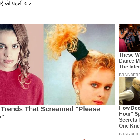
ंबई की पहली यात्रा।