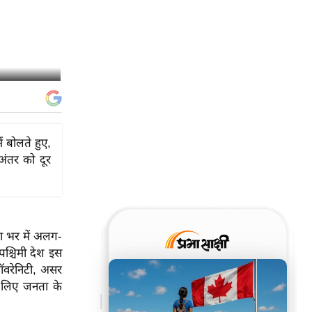
ं बोलते हुए,
अंतर को दूर
िया भर में अलग-
पश्चिमी देश इस
सॉवरेनिटी, असर
के लिए जनता के