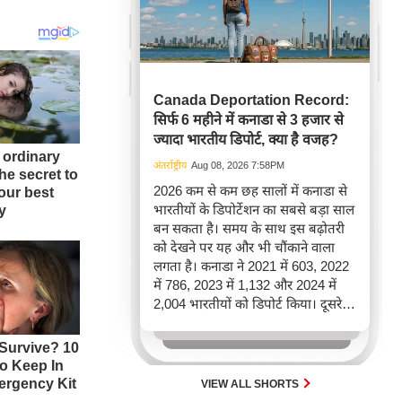
Canada Deportation Record:
सिर्फ 6 महीने में कनाडा से 3 हजार से
ज्यादा भारतीय डिपोर्ट, क्या है वजह?
अंतर्राष्ट्रीय
Aug 08, 2026 7:58PM
2026 कम से कम छह सालों में कनाडा से
भारतीयों के डिपोर्टेशन का सबसे बड़ा साल
बन सकता है। समय के साथ इस बढ़ोतरी
को देखने पर यह और भी चौंकाने वाला
लगता है। कनाडा ने 2021 में 603, 2022
में 786, 2023 में 1,132 और 2024 में
2,004 भारतीयों को डिपोर्ट किया। दूसरे
शब्दों में, 2021 से 2024 के बीच किसी भी
पूरे साल की तुलना में 2026 की पहली
छमाही में ज़्यादा भारतीयों को वापस भेजा
गया।
VIEW ALL SHORTS