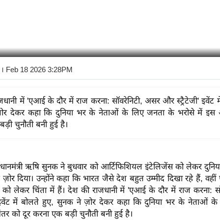
। Feb 18 2026 3:28PM
धानी में 'एआई के दौर में राज करना: सॉवरेनिटी, असर और स्ट्रैटेजी' इवेंट मे
़ोर देकर कहा कि दुनिया भर के नेताओं के लिए जनता के भरोसे में इस 
ड़ी चुनौती बनी हुई है।
्व प्रधानमंत्री ऋषि सुनक ने बुधवार को आर्टिफिशियल इंटेलिजेंस को लेकर दुन
ोर दिया। उन्होंने कहा कि भारत जैसे देश बहुत उम्मीद दिखा रहे हैं, वहीं 
 को लेकर चिंता में हैं। देश की राजधानी में 'एआई के दौर में राज करना: 
' इवेंट में बोलते हुए, सुनक ने ज़ोर देकर कहा कि दुनिया भर के नेताओं 
अंतर को दूर करना एक बड़ी चुनौती बनी हुई है।