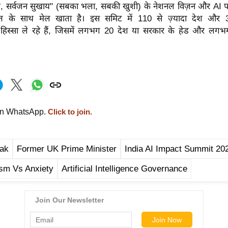
य, सर्वजन सुखाय" (सबका भला, सबकी खुशी) के नेशनल विज़न और AI फॉर 
धांत के साथ मेल खाता है। इस समिट में 110 से ज़्यादा देश और 
 हिस्सा ले रहे हैं, जिसमें लगभग 20 देश या सरकार के हेड और लगभ
on WhatsApp.
Click to join.
nak
Former UK Prime Minister
India AI Impact Summit 20
sm Vs Anxiety
Artificial Intelligence Governance