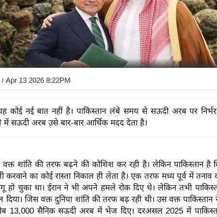
। Apr 13 2026 8:22PM
यह कोई नई बात नहीं है। पाकिस्तान लंबे समय से सऊदी अरब पर निर्भ
 में सऊदी अरब उसे बार-बार आर्थिक मदद देता है।
इस वक्त शांति की तरफ बढ़ने की कोशिश कर रही है। लेकिन पाकिस्तान है 
 करवाने का कोई रास्ता निकाल ही लेता है। एक तरफ मध्य पूर्व में तनाव
ू हो चुका था। ईरान ने भी अपने हमले रोक दिए थे। लेकिन तभी पाकिस्त
ल दिया। जिस वक्त दुनिया शांति की तरफ बढ़ रही थी। उस वक्त पाकिस्तान
ीब 13,000 सैनिक सऊदी अरब में भेज दिए। दरअसल 2025 में पाकिस