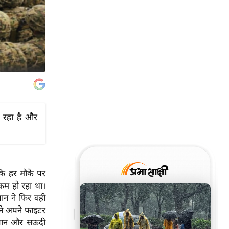
र रहा है और
कि हर मौके पर
 कम हो रहा था।
ान ने फिर वही
 ने अपने फाइटर
्तान और सऊदी