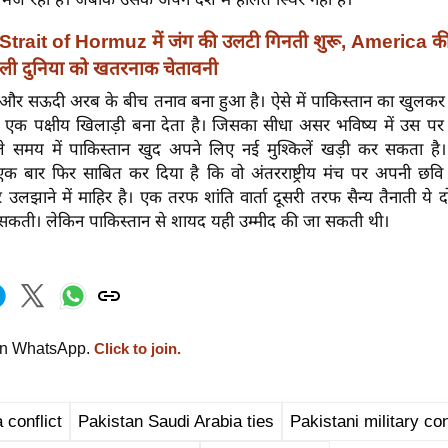
Strait of Hormuz में जंग की उलटी गिनती शुरू, America की 
डाली दुनिया को खतरनाक चेतावनी
 और सऊदी अरब के बीच तनाव बना हुआ है। ऐसे में पाकिस्तान का खुलक
े एक पक्षीय खिलाड़ी बना देता है। जिसका सीधा असर भविष्य में उस पर
े समय में पाकिस्तान खुद अपने लिए नई मुश्किलें खड़ी कर सकता ह
एक बार फिर साबित कर दिया है कि वो अंतरराष्ट्रीय मंच पर अपनी छवि सु
उलझाने में माहिर है। एक तरफ शांति वार्ता दूसरी तरफ सैन्य तैनाती ये दो
सकती। लेकिन पाकिस्तान से शायद यही उम्मीद की जा सकती थी।
on WhatsApp.
Click to join.
 conflict
Pakistan Saudi Arabia ties
Pakistani military co