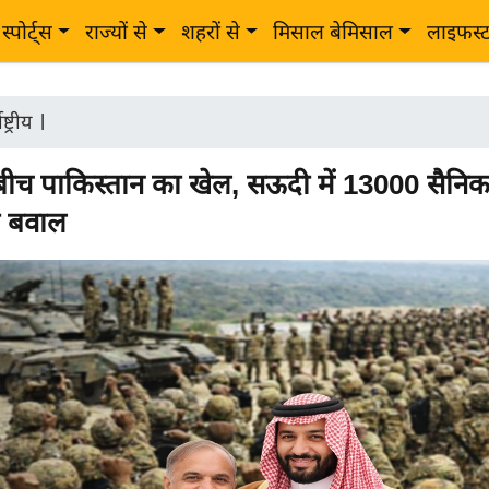
स्पोर्ट्स
राज्यों से
शहरों से
मिसाल बेमिसाल
लाइफस्
ष्ट्रीय
|
 बीच पाकिस्तान का खेल, सऊदी में 13000 सैन
ा बवाल