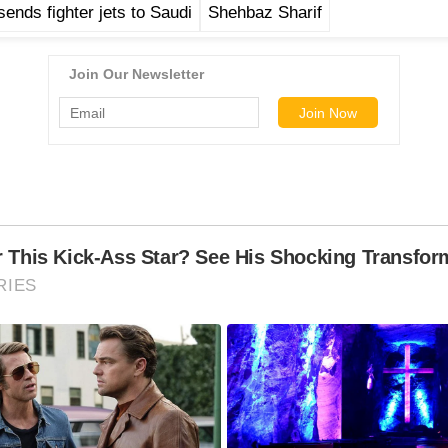
sends fighter jets to Saudi
Shehbaz Sharif