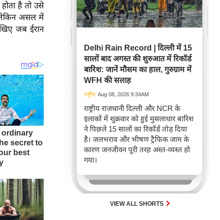
ोता है तो उसे
लेकिन असल में
देखिए जब ईरान
Delhi Rain Record | दिल्ली में 15
सालों बाद अगस्त की शुरुआत में रिकॉर्ड
बारिश: जानें मौसम का हाल, गुरुग्राम में
WFH की सलाह
राष्ट्रीय
Aug 08, 2026 9:34AM
राष्ट्रीय राजधानी दिल्ली और NCR के
इलाकों में शुक्रवार को हुई मुसलाधार बारिश
ने पिछले 15 सालों का रिकॉर्ड तोड़ दिया
है। जलभराव और भीषण ट्रैफिक जाम के
कारण जनजीवन पूरी तरह अस्त-व्यस्त हो
गया।
VIEW ALL SHORTS