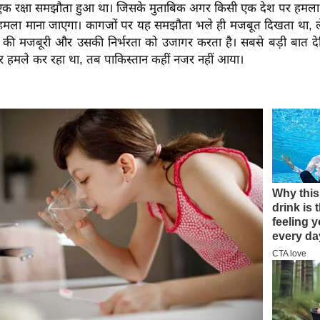
क रक्षा समझौता हुआ था। जिसके मुताबिक अगर किसी एक देश पर हमला ह
पर हमला माना जाएगा। कागजों पर यह समझौता भले ही मजबूत दिखता था, 
 की मजबूरी और उसकी निर्भरता को उजागर करता है। सबसे बड़ी बात 
हमले कर रहा था, तब पाकिस्तान कहीं नजर नहीं आया।