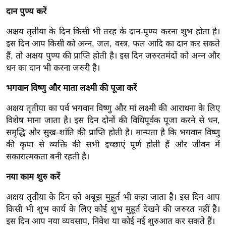
र्ल्ड
दान पुण्य करें
न्यू
अक्षय तृतीया के दिन किसी भी तरह के दान-पुण्य करना शुभ होता है।
ज
इस दिन आप किसी को अन्न, जल, वस्त्र, फल आदि का दान कर सकते
ब्री
हैं, तो अक्षय पुण्य की प्राप्ति होती है। इस दिन जरुरतमंदों को अन्न और
फ
धन का दान भी करना जरुरी है।
म
भगवान विष्णु और माता लक्ष्मी की पूजा करें
नो
रं
अक्षय तृतीया का पर्व भगवान विष्णु और मां लक्ष्मी की आराधना के लिए
ज
विशेष माना जाता है। इस दिन दोनों की विधिपूर्वक पूजा करने से धन,
न
समृद्धि और सुख-शांति की प्राप्ति होती है। मान्यता है कि भगवान विष्णु
ज
की कृपा से व्यक्ति की सभी इच्छाएं पूर्ण होती हैं और जीवन में
सकारात्मकता बनी रहती है।
ग
त
नया काम शुरु करें
बॉ
अक्षय तृतीया के दिन को अबूझ मुहूर्त भी कहा जाता है। इस दिन आप
ली
किसी भी शुभ कार्य के लिए कोई शुभ मुहूर्त देखने की जरुरत नहीं है।
वु
इस दिन आप नया व्यवसाय, निवेश या कोई नई शुरुआत कर सकते हैं।