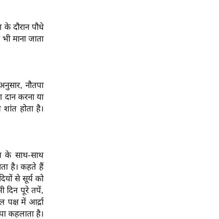
ा के दौरान पौधे
म भी माना जाता
 अनुसार, नौतपा
का दान करना या
 शांत होता है।
िष के साथ-साथ
ता है। कहते हैं
ों से सूर्य को
दिन पूरे तपें,
पक्ष में आर्द्रा
तपा कहलाता है।