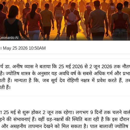
Leonardo AI
। May 25 2026 10:50AM
ार्य डा. अनीष व्यास ने बताया कि 25 मई 2026 से 2 जून 2026 तक नौतप
 है। ज्योतिष शास्त्र के अनुसार यह अवधि वर्ष के सबसे अधिक गर्म और प्रभ
ाती हैं। मान्यता है कि, जब सूर्य देव रोहिणी नक्षत्र में प्रवेश करते हैं,
ी हैं।
 25 मई से शुरू होकर 2 जून तक रहेगा। लगभग 9 दिनों तक चलने वाल
ने की संभावनाएं हैं। वहीं ग्रह-नक्षत्रों की स्थिति बता रही है कि इस दौरा
एं और असहनीय तापमान देखने को मिल सकता है। पाल बालाजी ज्योतिष 