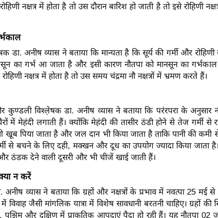
 रोहिणी नक्षत्र में होता है तो उस दौरान बारिश हो जाती है तो इसे रोहिणी नक्
।
र्भकाल
़ेषक डा. अनीष व्यास ने बताया कि मान्यता है कि सूर्य की गर्मी और रोहिणी
ून का गर्भ आ जाता है और इसी कारण नौतपा को मानसून का गर्भकाल 
 रोहिणी नक्षत्र में होता है तो उस समय चंद्रमा नौ नक्षत्रों में भ्रमण करते हैं।
र कुण्डली विश्ल़ेषक डा. अनीष व्यास ने बताया कि परंरपरा के अनुसार 
रों में मेहंदी लगाती हैं। क्योंकि मेहंदी की तासीर ठंडी होने से तेज गर्मी से
पानी खूब पिया जाता है और जल दान भी किया जाता है ताकि पानी की कमी 
र्मी से बचने के लिए दही, मक्खन और दूध का उपयोग ज्यादा किया जाता है
र ठंडक देने वाली दूसरी और भी चीजें खाई जाती हैं।
्या न करें
. अनीष व्यास ने बताया कि ग्रहों और नक्षत्रों के प्रभाव में नवत्पा 25 मई से 
 में विवाह जैसी मांगलिक यात्रा में विशेष सावधानी बरतनी चाहिए। ग्रहों की 
र्व, पश्चिम और दक्षिण में प्राकृतिक आपदाएं पैदा हो रही हैं। यह नौतपा 02