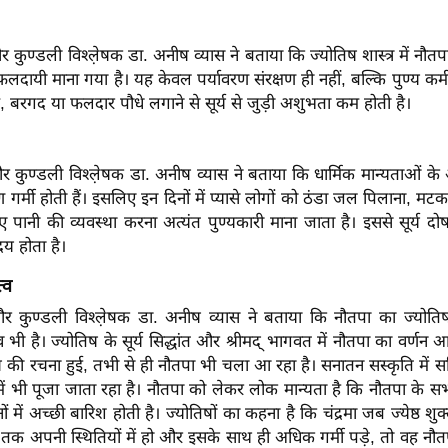
 कुण्डली विश्ल़ेषक डा. अनीष व्यास ने बताया कि ज्योतिष शास्त्र में नौतप
लदायी माना गया है। यह केवल पर्यावरण संरक्षण ही नहीं, बल्कि पुण्य कर्
, बरगद या फलदार पौधे लगाने से सूर्य से जुड़ी अशुभता कम होती है।
र कुण्डली विश्ल़ेषक डा. अनीष व्यास ने बताया कि धार्मिक मान्यताओं के
 गर्मी होती हैं। इसलिए इन दिनों में प्यासे लोगों को ठंडा जल पिलाना, मट
िए पानी की व्यवस्था करना अत्यंत पुण्यकारी माना जाता है। इससे सूर्य दोष
दय होता है।
्व
और कुण्डली विश्ल़ेषक डा. अनीष व्यास ने बताया कि नौतपा का ज्योत
भी है। ज्योतिष के सूर्य सिद्धांत और श्रीमद् भागवत में नौतपा का वर्णन आ
 की रचना हुई, तभी से ही नौतपा भी चला आ रहा है। सनातन सस्कृति में सदिय
में भी पूजा जाता रहा है। नौतपा को लेकर लोक मान्यता है कि नौतपा के सभी 
 में अच्छी बारिश होती है। ज्योतिषों का कहना है कि चंद्रमा जब ज्येष्ठ शुक्ल 
षत्र तक अपनी स्थितियों में हो और इसके साथ ही अधिक गर्मी पड़े, तो वह नौ