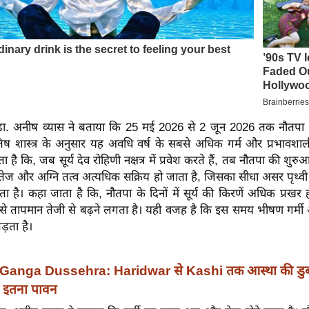
य डा. अनीष व्यास ने बताया कि 25 मई 2026 से 2 जून 2026 तक नौतपा क
तिष शास्त्र के अनुसार यह अवधि वर्ष के सबसे अधिक गर्म और प्रभावशाली 
यता है कि, जब सूर्य देव रोहिणी नक्षत्र में प्रवेश करते हैं, तब नौतपा की शुरु
ा तेज और अग्नि तत्व अत्यधिक सक्रिय हो जाता है, जिसका सीधा असर पृथ
ा है। कहा जाता है कि, नौतपा के दिनों में सूर्य की किरणें अधिक प्रख
िससे तापमान तेजी से बढ़ने लगता है। यही वजह है कि इस समय भीषण गर्मी
़ता है।
Ganga Dussehra: Haridwar से Kashi तक आस्था की डुबक
दिन इतना पावन