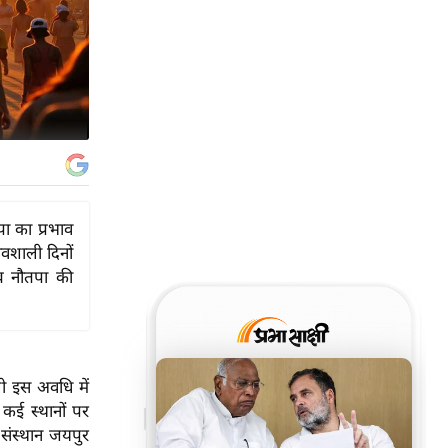
ा का प्रभाव
ावशाली दिनों
 तब नौतपा की
ी इस अवधि में
न कई स्थानों पर
संस्थान जयपुर