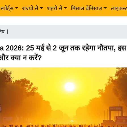
स्पोर्ट्स
राज्यों से
शहरों से
मिसाल बेमिसाल
लाइफस्
तिष
|
 2026: 25 मई से 2 जून तक रहेगा नौतपा, इ
 और क्या न करें?