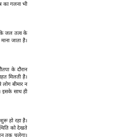
षत्र का गलना भी
 के जल तत्व के
माना जाता है।
नौतपा के दौरान
 राहत मिलती है।
से लोग बीमार न
। इसके साथ ही
शुरू हो रहा है।
स्थिति को देखते
 जून तक चलेगा।