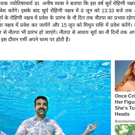
शक ज्योतिषाचार्य डा. अनीष व्यास ने बताया कि इस वर्ष सूर्य रोहिणी नक्षत
वेश करेंगे। इसके बाद सूर्य रोहिणी नक्षत्र में 8 जून को 13:33 बजे तक
 सूर्य के रोहिणी नक्षत्र में प्रवेश के प्रारंभ के नौ दिन तक नौतपा का प्रभाव रह
रा नक्षत्र में प्रवेश कर जायेंगे और 15 जून को मिथुन राशि में प्रवेश करेंगे। रो
रवेश से नौतपा भी प्रारंभ हो जाएंगे। नौतपा से आशय सूर्य का नौ दिनों तक अप
नि इस दौरान गर्मी अपने चरम पर होती है।