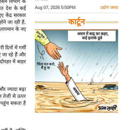
मौसम विभाग के
Aug 07, 2026 5:50PM
उद्योग जगत
ेत देश के कई
ए केंद्र सरकार
कार्टून
ने जा रही है,
र तापमान के नए
दिनों में गर्मी
 जा रहे हैं और
दोपहर में बाहर
और ज्यादा बढ़ा
ान तेजी से ऊपर
ब पहुंच सकता है