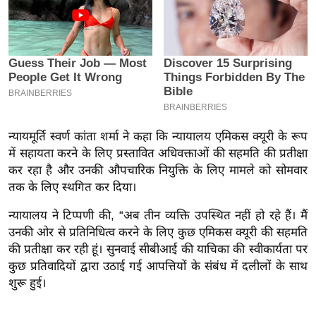
इ
म
ई
-
पे
प
र
न्यायमूर्ति स्वर्ण कांता शर्मा ने कहा कि न्यायालय एमिकस क्यूरी के रूप
मि
में सहायता करने के लिए प्रस्तावित अधिवक्ताओं की सहमति की प्रतीक्षा
कर रहा है और उनकी औपचारिक नियुक्ति के लिए मामले को सोमवार
सा
तक के लिए स्थगित कर दिया।
ल
न्यायालय ने टिप्पणी की, “अब तीन व्यक्ति उपस्थित नहीं हो रहे हैं। मैं
बे
उनकी ओर से प्रतिनिधित्व करने के लिए कुछ एमिकस क्यूरी की सहमति
मि
की प्रतीक्षा कर रही हूं। सुनवाई सीबीआई की याचिका की स्वीकार्यता पर
सा
कुछ प्रतिवादियों द्वारा उठाई गई आपत्तियों के संबंध में दलीलों के साथ
ल
शुरू हुई।
श