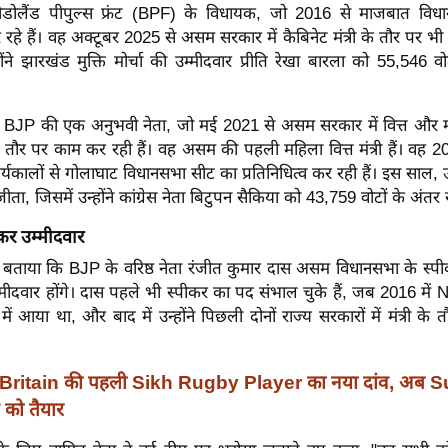
डोलैंड पीपुल्स फ्रंट (BPF) के विधायक, जो 2016 से माजबात विधानस
र रहे हैं। वह अक्टूबर 2025 से असम सरकार में कैबिनेट मंत्री के तौर पर भी सेव
ंने झारखंड मुक्ति मोर्चा की उम्मीदवार प्रीति रेखा बारला को 55,546 वो
 BJP की एक अनुभवी नेता, जो मई 2021 से असम सरकार में वित्त और 
के तौर पर काम कर रही हैं। वह असम की पहली महिला वित्त मंत्री हैं। वह 
र्यकालों से गोलाघाट विधानसभा सीट का प्रतिनिधित्व कर रही हैं। इस साल, उन
ीता, जिसमें उन्होंने कांग्रेस नेता बिटुपन सैकिया को 43,759 वोटों के अंतर 
कर उम्मीदवार
भी बताया कि BJP के वरिष्ठ नेता रंजीत कुमार दास असम विधानसभा के स्प
मीदवार होंगे। दास पहले भी स्पीकर का पद संभाल चुके हैं, जब 2016 मे
में आया था, और बाद में उन्होंने पिछली दोनों राज्य सरकारों में मंत्री क
Britain की पहली Sikh Rugby Player का नया दांव, अब Sum
 को तैयार