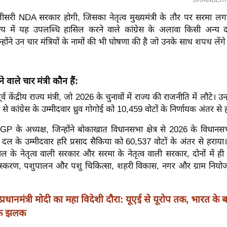
ीसरी NDA सरकार होगी, जिसका नेतृत्व मुख्यमंत्री के तौर पर सरमा लगा
ाज्य में यह उपलब्धि हासिल करने वाले कांग्रेस के अलावा किसी अन्य 
। उन्होंने उन चार मंत्रियों के नामों की भी घोषणा की है जो उनके साथ शपथ लेंगे
ाले चार मंत्री कौन हैं:
पूर्व केंद्रीय राज्य मंत्री, जो 2026 के चुनावों में राज्य की राजनीति में लौटे। उन
्र से कांग्रेस के उम्मीदवार ध्रुव गोगोई को 10,459 वोटों के निर्णायक अंतर से 
P के अध्यक्ष, जिन्होंने बोकाखात विधानसभा क्षेत्र से 2026 के विधानस
ोर दल के उम्मीदवार हरि प्रसाद सैकिया को 60,537 वोटों के अंतर से हराया
वाल के नेतृत्व वाली सरकार और सरमा के नेतृत्व वाली सरकार, दोनों में ही
ंस्करण, पशुपालन और पशु चिकित्सा, शहरी विकास, नगर और ग्राम नियोजन 
प्रधानमंत्री मोदी का महा विदेशी दौरा: यूएई से यूरोप तक, भारत के ब
एक झलक