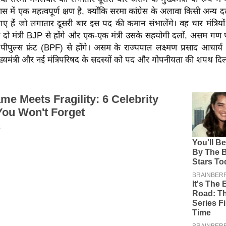
 में एक महत्वपूर्ण क्षण है, क्योंकि सरमा कांग्रेस के अलावा किसी अन्य 
न गए हैं जो लगातार दूसरी बार इस पद की कमान संभालेंगे।
वह चार मंत्रि
ं से दो मंत्री BJP से होंगे और एक-एक मंत्री उसके सहयोगी दलों, असम 
ीपुल्स फ्रंट (BPF) से होंगे। असम के राज्यपाल लक्ष्मण प्रसाद आचार्
्यमंत्री और नई मंत्रिपरिषद के सदस्यों को पद और गोपनीयता की शपथ दिला