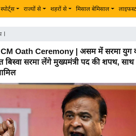
स्पोर्ट्स
राज्यों से
शहरों से
मिसाल बेमिसाल
लाइफस्
ीय
|
M Oath Ceremony | असम में सरमा युग क
त बिस्वा सरमा लेंगे मुख्यमंत्री पद की शपथ, साथ ह
 शामिल