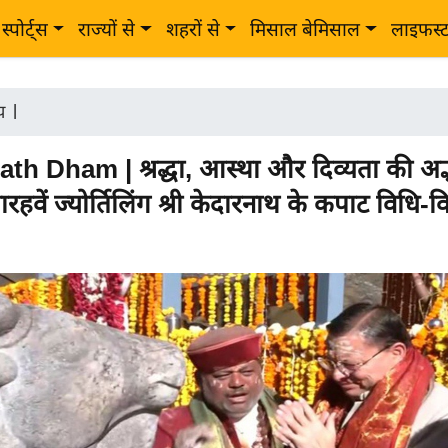
स्पोर्ट्स
राज्यों से
शहरों से
मिसाल बेमिसाल
लाइफस्
ीय
|
h Dham | श्रद्धा, आस्था और दिव्यता की अद्
ग्यारहवें ज्योर्तिलिंग श्री केदारनाथ के कपाट विधि-