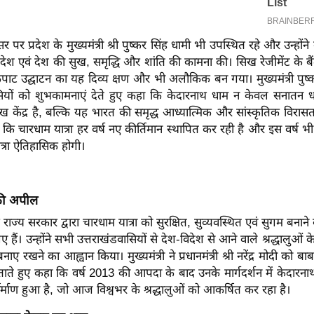
र प्रदेश के मुख्यमंत्री श्री पुष्कर सिंह धामी भी उपस्थित रहे और उन्होंन
्रदेश एवं देश की सुख, समृद्धि और शांति की कामना की। सिख रेजीमेंट के ब
कपाट उद्घाटन का यह दिव्य क्षण और भी अलौकिक बन गया। मुख्यमंत्री पुष्क
ियों को शुभकामनाएं देते हुए कहा कि केदारनाथ धाम न केवल सनातन धर्
ुख केंद्र है, बल्कि यह भारत की समृद्ध आध्यात्मिक और सांस्कृतिक विरास
हा कि चारधाम यात्रा हर वर्ष नए कीर्तिमान स्थापित कर रही है और इस वर्ष भ
ात्रा ऐतिहासिक होगी।
े की अपील
ि राज्य सरकार द्वारा चारधाम यात्रा को सुरक्षित, सुव्यवस्थित एवं सुगम बनान
हैं। उन्होंने सभी उत्तराखंडवासियों से देश-विदेश से आने वाले श्रद्धालुओं क
बनाए रखने का आह्वान किया।
मुख्यमंत्री ने प्रधानमंत्री श्री नरेंद्र मोदी को
ाते हुए कहा कि वर्ष 2013 की आपदा के बाद उनके मार्गदर्शन में केदारन
्निर्माण हुआ है, जो आज विश्वभर के श्रद्धालुओं को आकर्षित कर रहा है।