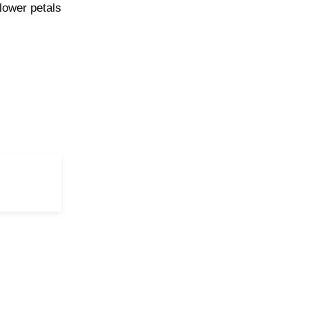
flower petals