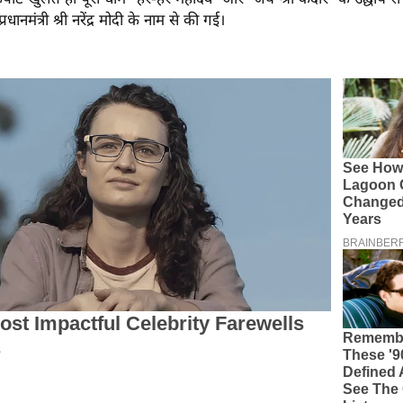
रधानमंत्री श्री नरेंद्र मोदी के नाम से की गई।