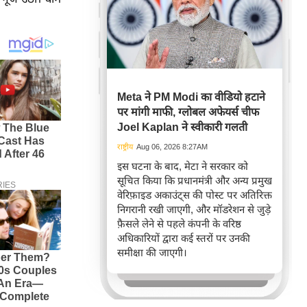
Meta ने PM Modi का वीडियो हटाने
पर मांगी माफी, ग्लोबल अफेयर्स चीफ
Joel Kaplan ने स्वीकारी गलती
राष्ट्रीय
Aug 06, 2026 8:27AM
इस घटना के बाद, मेटा ने सरकार को
सूचित किया कि प्रधानमंत्री और अन्य प्रमुख
वेरिफ़ाइड अकाउंट्स की पोस्ट पर अतिरिक्त
निगरानी रखी जाएगी, और मॉडरेशन से जुड़े
फ़ैसले लेने से पहले कंपनी के वरिष्ठ
अधिकारियों द्वारा कई स्तरों पर उनकी
समीक्षा की जाएगी।