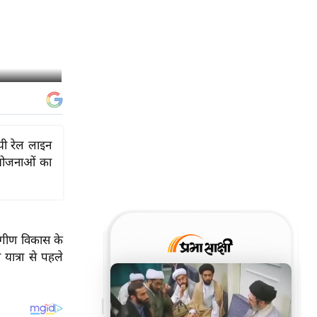
नयी रेल लाइन
ियोजनाओं का
वांगीण विकास के
यात्रा से पहले