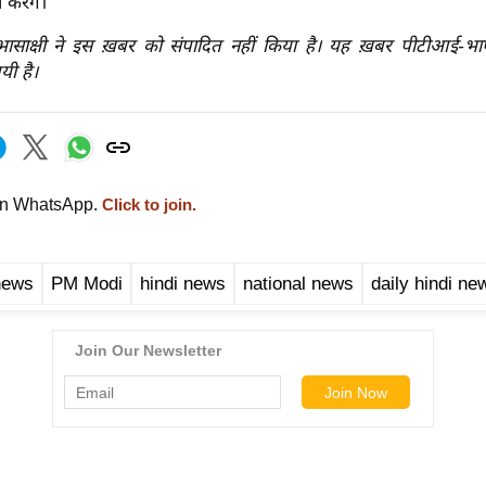
करेंगे।
रभासाक्षी ने इस ख़बर को संपादित नहीं किया है। यह ख़बर पीटीआई-भ
यी है।
on WhatsApp.
Click to join.
news
PM Modi
hindi news
national news
daily hindi ne