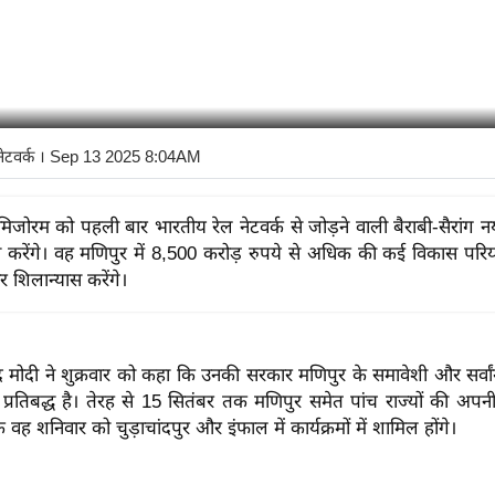
नेटवर्क
। Sep 13 2025 8:04AM
री मिजोरम को पहली बार भारतीय रेल नेटवर्क से जोड़ने वाली बैराबी-सैरांग 
न करेंगे। वह मणिपुर में 8,500 करोड़ रुपये से अधिक की कई विकास पर
 शिलान्यास करेंगे।
रेन्द्र मोदी ने शुक्रवार को कहा कि उनकी सरकार मणिपुर के समावेशी और सर्
प्रतिबद्ध है। तेरह से 15 सितंबर तक मणिपुर समेत पांच राज्यों की अपनी 
 वह शनिवार को चुड़ाचांदपुर और इंफाल में कार्यक्रमों में शामिल होंगे।