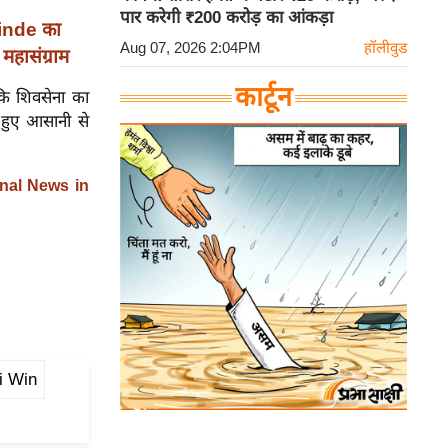
पार करेगी ₹200 करोड़ का आंकड़ा
inde का
Aug 07, 2026 2:04PM
हॉलीवुड
हासंग्राम
कार्टून
कि शिवसेना का
ते हुए आसानी से
nal News in
i Win