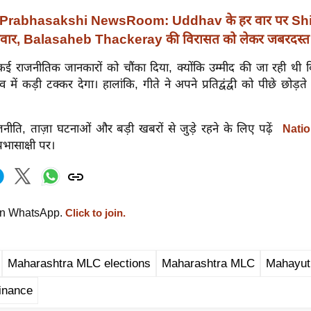
Prabhasakshi NewsRoom: Uddhav के हर वार पर Sh
वार, Balasaheb Thackeray की विरासत को लेकर जबरदस्त म
कई राजनीतिक जानकारों को चौंका दिया, क्योंकि उम्मीद की जा रही थी 
व में कड़ी टक्कर देगा। हालांकि, गीते ने अपने प्रतिद्वंद्वी को पीछे छोड़
नीति, ताज़ा घटनाओं और बड़ी खबरों से जुड़े रहने के लिए पढ़ें
Natio
रभासाक्षी पर।
on WhatsApp.
Click to join.
Maharashtra MLC elections
Maharashtra MLC
Mahayut
inance