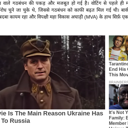
्व वाले गठबंधन की पकड़ और मजबूत हो गई है। वोटिंग से पहले ही 
र्विरोध चुने जा चुके थे, जिससे गठबंधन को काफी बढ़त मिल गई थी। बाक
दबा कायम रहा और विपक्षी महा विकास अघाड़ी (MVA) के हाथ सिर्फ़ ए