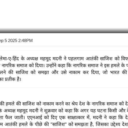
ep 5 2025 2:48PM
ेमा-ए-हिंद के अध्यक्ष महमूद मदनी ने पहलगाम आतंकी साजिश को वि
 के नागरिक समाज को दिया। उन्होंने कहा कि नागरिक समाज ने इस हमले के प
 डालने की साजिश को समझा और उसे नाकाम कर दिया, जो भारत क
का प्रतीक है।
 हमले की साजिश को नाकाम करने का श्रेय देश के नागरिक समाज को दे
के अध्यक्ष महमूद मदनी ने शुक्रवार को कहा कि अगर यह घटना किसी और दे
ा फैल जाती। एएनआई को दिए एक साक्षात्कार में, मदनी ने कहा कि द
आतंकी हमले के पीछे की "साजिश" को समझता है, जिसका उद्देश्य देश मे