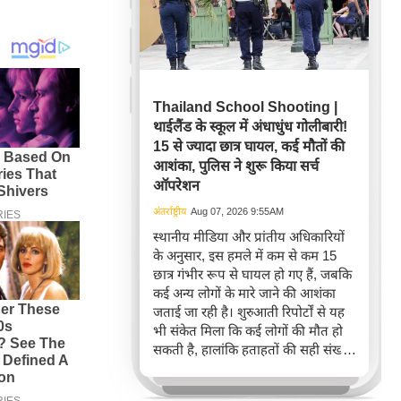
Thailand School Shooting |
थाईलैंड के स्कूल में अंधाधुंध गोलीबारी!
15 से ज्यादा छात्र घायल, कई मौतों की
आशंका, पुलिस ने शुरू किया सर्च
ऑपरेशन
अंतर्राष्ट्रीय
Aug 07, 2026 9:55AM
स्थानीय मीडिया और प्रांतीय अधिकारियों
के अनुसार, इस हमले में कम से कम 15
छात्र गंभीर रूप से घायल हो गए हैं, जबकि
कई अन्य लोगों के मारे जाने की आशंका
जताई जा रही है। शुरुआती रिपोर्टों से यह
भी संकेत मिला कि कई लोगों की मौत हो
सकती है, हालांकि हताहतों की सही संख्या
की पुष्टि नहीं हुई थी।