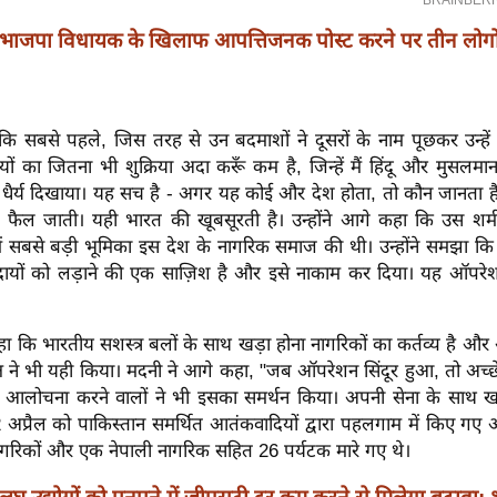
भाजपा विधायक के खिलाफ आपत्तिजनक पोस्ट करने पर तीन लोगो
ि सबसे पहले, जिस तरह से उन बदमाशों ने दूसरों के नाम पूछकर उन्हें 
ों का जितना भी शुक्रिया अदा करूँ कम है, जिन्हें मैं हिंदू और मुसलमान म
ंने धैर्य दिखाया। यह सच है - अगर यह कोई और देश होता, तो कौन जानता 
फैल जाती। यही भारत की खूबसूरती है। उन्होंने आगे कहा कि उस शर्
ें सबसे बड़ी भूमिका इस देश के नागरिक समाज की थी। उन्होंने समझा कि 
ुदायों को लड़ाने की एक साज़िश है और इसे नाकाम कर दिया। यह ऑपरेशन
कहा कि भारतीय सशस्त्र बलों के साथ खड़ा होना नागरिकों का कर्तव्य है और
्ष ने भी यही किया। मदनी ने आगे कहा, "जब ऑपरेशन सिंदूर हुआ, तो अच्छ
आलोचना करने वालों ने भी इसका समर्थन किया। अपनी सेना के साथ खड
22 अप्रैल को पाकिस्तान समर्थित आतंकवादियों द्वारा पहलगाम में किए गए 
गरिकों और एक नेपाली नागरिक सहित 26 पर्यटक मारे गए थे।