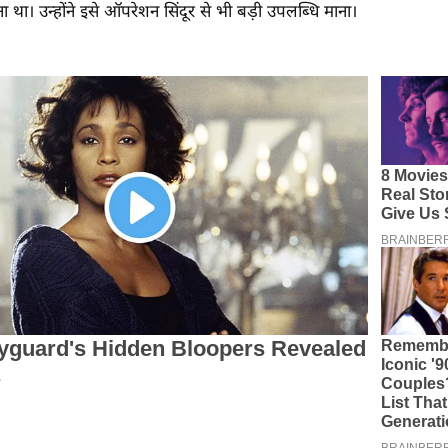
 था। उन्होंने इसे ऑपरेशन सिंदूर से भी बड़ी उपलब्धि माना।