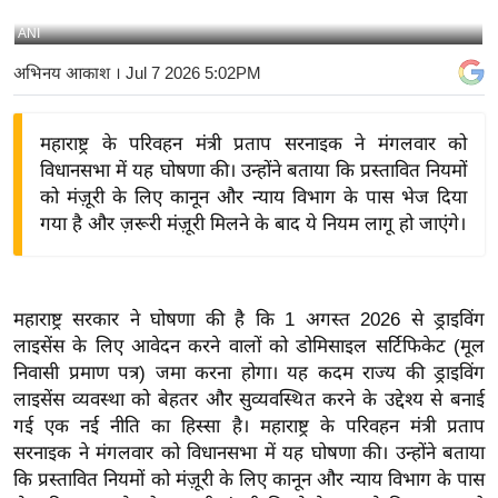
य
ANI
बि
अभिनय आकाश
। Jul 7 2026 5:02PM
ज़
ने
महाराष्ट्र के परिवहन मंत्री प्रताप सरनाइक ने मंगलवार को
स
विधानसभा में यह घोषणा की। उन्होंने बताया कि प्रस्तावित नियमों
उ
को मंज़ूरी के लिए कानून और न्याय विभाग के पास भेज दिया
द्यो
गया है और ज़रूरी मंज़ूरी मिलने के बाद ये नियम लागू हो जाएंगे।
ग
ज
ग
महाराष्ट्र सरकार ने घोषणा की है कि 1 अगस्त 2026 से ड्राइविंग
त
लाइसेंस के लिए आवेदन करने वालों को डोमिसाइल सर्टिफिकेट (मूल
वि
निवासी प्रमाण पत्र) जमा करना होगा। यह कदम राज्य की ड्राइविंग
शे
लाइसेंस व्यवस्था को बेहतर और सुव्यवस्थित करने के उद्देश्य से बनाई
ष
गई एक नई नीति का हिस्सा है। महाराष्ट्र के परिवहन मंत्री प्रताप
ज्ञ
सरनाइक ने मंगलवार को विधानसभा में यह घोषणा की। उन्होंने बताया
रा
कि प्रस्तावित नियमों को मंज़ूरी के लिए कानून और न्याय विभाग के पास