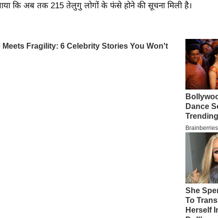
ा कि अब तक 215 तेलुगु लोगों के फंसे होने की सूचना मिली है।