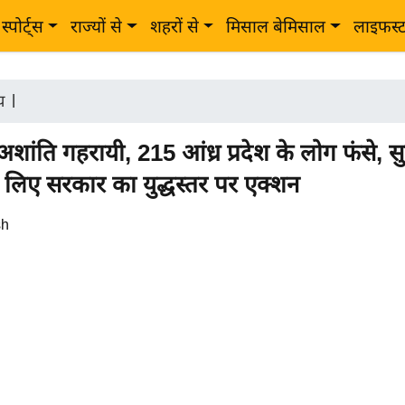
स्पोर्ट्स
राज्यों से
शहरों से
मिसाल बेमिसाल
लाइफस्
ीय
|
 अशांति गहरायी, 215 आंध्र प्रदेश के लोग फंसे, सु
 लिए सरकार का युद्धस्तर पर एक्शन