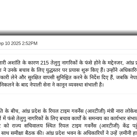
ep 10 2025 2:52PM
जारी अशांति के कारण 215 तेलुगु नागरिकों के फंसे होने के मद्देनजर, आंध्र प्र
 ने उनके बचाव के लिए युद्धस्तर पर प्रयास शुरू किए हैं। उन्होंने अधिकारि
ानकारी लेने और सुरक्षित वापसी सुनिश्चित करने के निर्देश दिए हैं, जबकि नेपा
निकलने के बाद नेपाली सेना ने कानून व्यवस्था संभाली है।
ति के बीच, आंध्र प्रदेश के रियल टाइम गवर्नेंस (आरटीजी) मंत्री नारा लोके
त्रों में फंसे तेलुगु नागरिकों के लिए बचाव कार्यों के समन्वय का कार्यभार संभ
 को राज्य सचिवालय स्थित रियल टाइम गवर्नेंस (आरटीजी) केंद्र पहु
 साथ समीक्षा बैठक की। आंध्र प्रदेश भवन के अधिकारियों ने उन्हें ज़मीनी