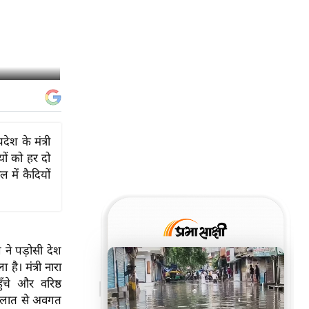
देश के मंत्री
यों को हर दो
ल में कैदियों
श ने पड़ोसी देश
ाला है।
मंत्री नारा
ँचे और वरिष्ठ
 हालात से अवगत