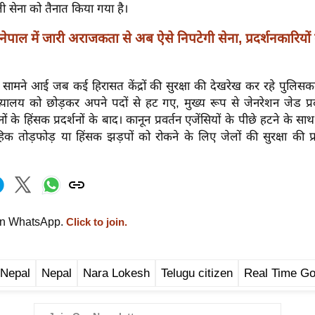
 सेना को तैनात किया गया है।
नेपाल में जारी अराजकता से अब ऐसे निपटेगी सेना, प्रदर्शनकारियों 
सामने आई जब कई हिरासत केंद्रों की सुरक्षा की देखरेख कर रहे पुलिसक
्यालय को छोड़कर अपने पदों से हट गए, मुख्य रूप से जेनरेशन जेड प्रदर
दिनों के हिंसक प्रदर्शनों के बाद। कानून प्रवर्तन एजेंसियों के पीछे हटने के सा
िक तोड़फोड़ या हिंसक झड़पों को रोकने के लिए जेलों की सुरक्षा की प्रम
on WhatsApp.
Click to join.
 Nepal
Nepal
Nara Lokesh
Telugu citizen
Real Time G