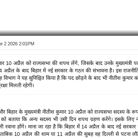
pr 2 2026 2:01PM
ार 10 अप्रैल को राज्यसभा की शपथ लेंगे, जिसके बाद उनके मुख्यमंत्री पद
4 अप्रैल के बाद बिहार में नई सरकार के गठन की संभावना है। इस राजन
ृह विभाग ने यह सुनिश्चित किया है कि पद छोड़ने के बाद भी नीतीश कुमार क
ुरक्षा मिलती रहेगी।
और बिहार के मुख्यमंत्री नीतीश कुमार 10 अप्रैल को राज्यसभा सदस्य के रूप
रुवार को बताया कि अन्य सदस्य भी उसी दिन शपथ ग्रहण करेंगे। इसके लिए
्ली रवाना होंगे। माना जा रहा है कि बिहार में 14 अप्रैल के बाद नई सरका
ताबिक 10 अप्रैल की शाम या 11 अप्रैल की सुबह वह दिल्ली से पटना लौट