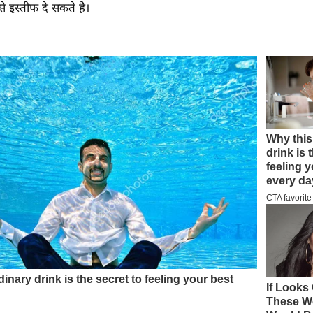
े इस्तीफ दे सकते है।