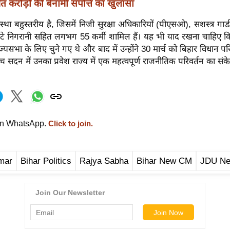
त करोड़ों की बेनामी संपत्ति का खुलासा
वस्था बहुस्तरीय है, जिसमें निजी सुरक्षा अधिकारियों (पीएसओ), सशस्त्र गार्ड
ंटे निगरानी सहित लगभग 55 कर्मी शामिल हैं। यह भी याद रखना चाहिए क
ज्यसभा के लिए चुने गए थे और बाद में उन्होंने 30 मार्च को बिहार विधान प
्च सदन में उनका प्रवेश राज्य में एक महत्वपूर्ण राजनीतिक परिवर्तन का सं
on WhatsApp.
Click to join.
mar
Bihar Politics
Rajya Sabha
Bihar New CM
JDU N