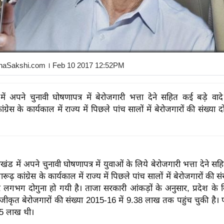
haSakshi.com
। Feb 10 2017 12:52PM
 में अपने चुनावी घोषणापत्र में बेरोजगारी भत्ता देने सहित कई बड़े वाद
ांग्रेस के कार्यकाल में राज्य में पिछले पांच सालों में बेरोजगारों की संख्या 
राखंड में अपने चुनावी घोषणापत्र में युवाओं के लिये बेरोजगारी भत्ता देने सह
ारूढ़ कांग्रेस के कार्यकाल में राज्य में पिछले पांच सालों में बेरोजगारों की 
 लगभग दोगुना हो गयी है। ताजा सरकारी आंकड़ों के अनुसार, प्रदेश के 
ं पंजीकृत बेरोजगारों की संख्या 2015-16 में 9.38 लाख तक पहुंच चुकी है।
65 लाख थी।