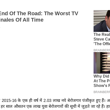
2015-16 के एक ही वर्ष में 2.03 लाख नये बेरोजगार पंजीकृत हुए हैं। 
ो हर साल औसतन एक लाख युवा बेरोजगारों की सूची में जुड़ते जा रहे हैं। ह