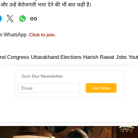
और उन्हें बेरोजगारी भत्ता देने की भी बात कही है।
on WhatsApp.
Click to join.
nd Congress Uttarakhand Elections Harish Rawat Jobs You