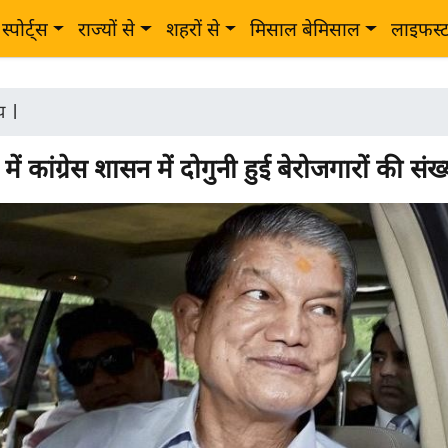
स्पोर्ट्स
राज्यों से
शहरों से
मिसाल बेमिसाल
लाइफस्
ीय
|
में कांग्रेस शासन में दोगुनी हुई बेरोजगारों की संख्