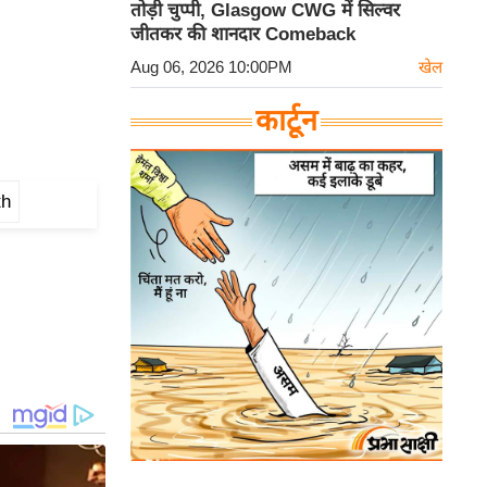
तोड़ी चुप्पी, Glasgow CWG में सिल्वर
जीतकर की शानदार Comeback
Aug 06, 2026 10:00PM
खेल
कार्टून
th