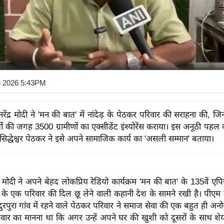
8 2026 5:43PM
ी नरेंद्र मोदी ने 'मन की बात' में नांदेड़ के पेठकर परिवार की सराहना की, जिन्ह
ी की जगह 3500 ग्रामीणों का एक्सीडेंट इंश्योरेंस कराया। इस अनूठी पहल क
े सिद्धेश्वर पेठकर ने इसे अपने सामाजिक कार्य का 'असली सम्मान' बताया।
ेंद्र मोदी ने अपने बेहद लोकप्रिय रेडियो कार्यक्रम 'मन की बात' के 135वें एपिसो
ले के एक परिवार की दिल छू लेने वाली कहानी देश के सामने रखी है। पीएम 
हादुरपुरा गांव में रहने वाले पेठकर परिवार ने समाज सेवा की एक बहुत ही अ
वार का मानना था कि अगर उन्हें अपने घर की खुशी को दूसरों के साथ शे