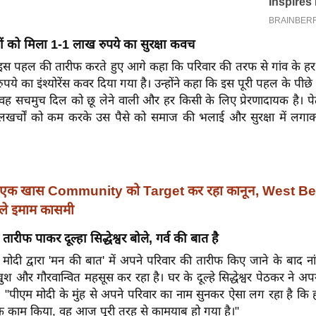
ों को मिला 1-1 लाख रुपये का सुरक्षा कवच
 इस पहल की तारीफ करते हुए आगे कहा कि परिवार की तरफ से गांव के हर 
ुपये का इंश्योरेंस कवर दिया गया है। उन्होंने कहा कि इस पूरी पहल के पी
 वह सचमुच दिल को छू लेने वाली और हर किसी के लिए प्रेरणादायक है। पे
लखर्चों को कम करके उस पैसे को समाज की भलाई और सुरक्षा में लग
एक खास Community को Target कर रहा कानून, West Ben
े इमाम कासमी
तारीफ पाकर दूल्हा सिद्धेश्वर बोले, गर्व की बात है
रेंद्र मोदी द्वारा 'मन की बात' में अपने परिवार की तारीफ किए जाने के बाद न
ुश और गौरवान्वित महसूस कर रहा है। घर के दूल्हे सिद्धेश्वर पेठकर ने अ
, "पीएम मोदी के मुंह से अपने परिवार का नाम सुनकर ऐसा लग रहा है कि 
 काम किया, वह आज पूरी तरह से कामयाब हो गया है।"