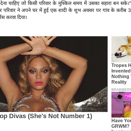
सा देना चाहिए जो किसी परिवार के मुश्किल समय में उसका सहारा बन सके।
र परिवार ने अपने घर में हुई एक शादी के शुभ अवसर पर गांव के करीब 3
ोरेंस करवा दिया।