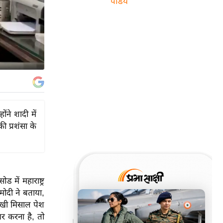
पांडेय
ोंने शादी में
ी प्रशंसा के
ड में महाराष्ट्र
मोदी ने बताया,
नोखी मिसाल पेश
यर करना है, तो