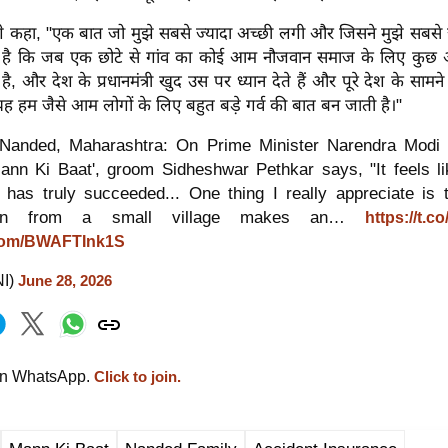
 आगे कहा, "एक बात जो मुझे सबसे ज्यादा अच्छी लगी और जिसने मुझे सबसे ज
 है कि जब एक छोटे से गांव का कोई आम नौजवान समाज के लिए कुछ अ
, और देश के प्रधानमंत्री खुद उस पर ध्यान देते हैं और पूरे देश के साम
ो यह हम जैसे आम लोगों के लिए बहुत बड़े गर्व की बात बन जाती है।"
Nanded, Maharashtra: On Prime Minister Narendra Modi p
Mann Ki Baat', groom Sidheshwar Pethkar says, "It feels l
has truly succeeded... One thing I really appreciate is
an from a small village makes an…
https://t.c
r.com/BWAFTInk1S
NI)
June 28, 2026
on WhatsApp.
Click to join.