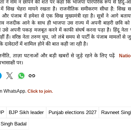
नेता ने नाम न छापने की शर्त पर कहा कि भाजपा पारंपरिक रूप से हिंदू-आधा
में सिख चेहरा मायने रखता है। राजनीतिक समीकरण सीधा है: सिख समु
, और पंजाब में हमेशा से एक सिख मुख्यमंत्री रहा है। सूत्रों ने आगे बत
ाव नजदीक आने के साथ ही भाजपा उस राज्य में अपनी बाहरी छवि को 
ां उसे अपनी पकड़ मजबूत करने में काफी संघर्ष करना पड़ा है। हिंदू नेता 
हीं हैं। वरिष्ठ नेता तरुण चुघ, जो लंबे समय से पार्टी के पंजाब मामलों से जुड़
के दावेदारों में शामिल होने की बात कही जा रही है।
नीति, ताज़ा घटनाओं और बड़ी खबरों से जुड़े रहने के लिए पढ़ें
Natio
्रभासाक्षी पर।
on WhatsApp.
Click to join.
JP
BJP Sikh leader
Punjab elections 2027
Ravneet Singh
 Singh Badal