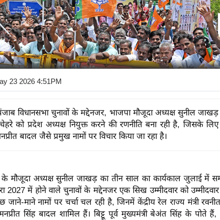
ay 23 2026 4:51PM
ंजाब विधानसभा चुनावों के मद्देनजर, भाजपा मौजूदा अध्यक्ष सुनील जाखड़ 
हरे को प्रदेश अध्यक्ष नियुक्त करने की रणनीति बना रही है, जिसके लिए
मनप्रीत बादल जैसे प्रमुख नामों पर विचार किया जा रहा है।
े मौजूदा अध्यक्ष सुनील जाखड़ का तीन साल का कार्यकाल जुलाई में समा
 द्वारा 2027 में होने वाले चुनावों के मद्देनजर एक सिख उम्मीदवार को उम्मीदव
छ जाने-माने नामों पर चर्चा चल रही है, जिनमें केंद्रीय रेल राज्य मंत्री रवनीत
री मनप्रीत सिंह बादल शामिल हैं। बिट्टू पूर्व मुख्यमंत्री बेअंत सिंह के पोते हैं, ज