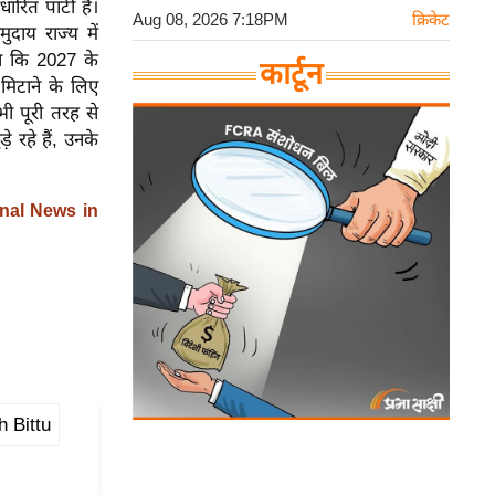
रित पार्टी है।
Aug 08, 2026 7:18PM
क्रिकेट
दाय राज्य में
ाया कि 2027 के
कार्टून
मिटाने के लिए
भी पूरी तरह से
े रहे हैं, उनके
nal News in
 Bittu