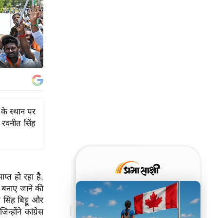
के स्थान पर
 रवनीत सिंह
प्त हो रहा है,
ार बनाए जाने की
 सिंह बिट्टू और
िन्होंने कांग्रेस