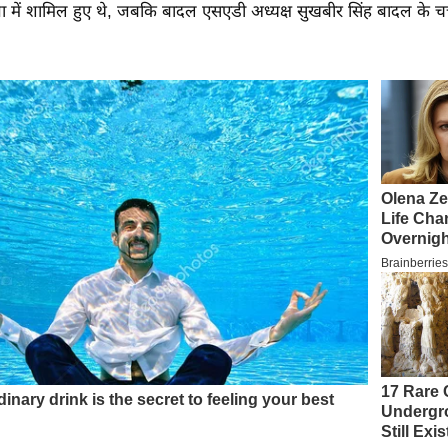
में शामिल हुए थे, जबकि बादल एसएडी अध्यक्ष सुखबीर सिंह बादल के चचेर