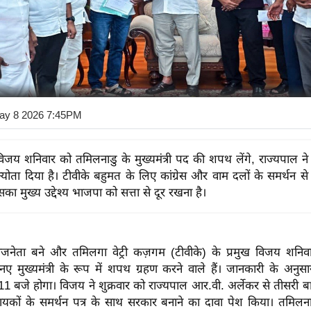
ay 8 2026 7:45PM
िजय शनिवार को तमिलनाडु के मुख्यमंत्री पद की शपथ लेंगे, राज्यपाल ने उ
न्योता दिया है। टीवीके बहुमत के लिए कांग्रेस और वाम दलों के समर्थन स
सका मुख्य उद्देश्य भाजपा को सत्ता से दूर रखना है।
ाजनेता बने और तमिलगा वेट्री कज़गम (टीवीके) के प्रमुख विजय शनि
नए मुख्यमंत्री के रूप में शपथ ग्रहण करने वाले हैं। जानकारी के अनुस
1 बजे होगा। विजय ने शुक्रवार को राज्यपाल आर.वी. अर्लेकर से तीसरी 
कों के समर्थन पत्र के साथ सरकार बनाने का दावा पेश किया। तमिलनाडु 