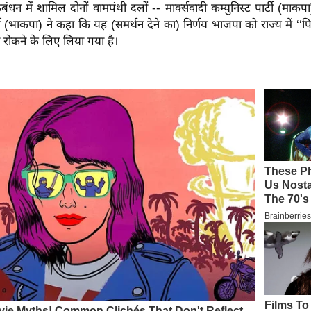
ठबंधन में शामिल दोनों वामपंथी दलों -- मार्क्सवादी कम्युनिस्ट पार्टी (म
्टी (भाकपा) ने कहा कि यह (समर्थन देने का) निर्णय भाजपा को राज्य में ‘‘
से रोकने के लिए लिया गया है।