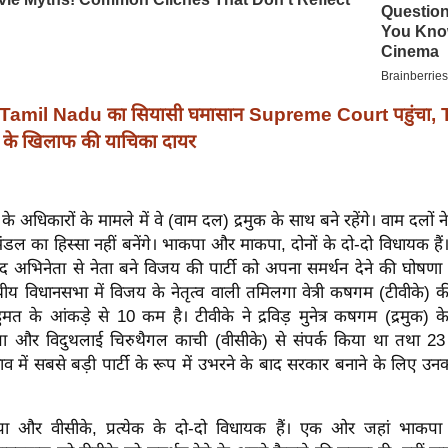
Tamil Nadu का सियासी घमासान Supreme Court पहुंचा, 
के खिलाफ की याचिका दायर
 के अधिकारों के मामले में वे (वाम दल) द्रमुक के साथ बने रहेंगे। वाम दलों
रिमंडल का हिस्सा नहीं बनेंगे। भाकपा और माकपा, दोनों के दो-दो विधायक हैं।
ाद अभिनेता से नेता बने विजय की पार्टी को अपना समर्थन देने की घोषण
य विधानसभा में विजय के नेतृत्व वाली तमिलगा वेत्री कषगम (टीवीके) की 
त के आंकड़े से 10 कम है। टीवीके ने द्रविड़ मुनेत्र कषगम (द्रमुक) 
 और विदुथलाई चिरुथैगल काची (वीसीके) से संपर्क किया था तथा 23 
व में सबसे बड़ी पार्टी के रूप में उभरने के बाद सरकार बनाने के लिए उनक
ा और वीसीके, प्रत्येक के दो-दो विधायक हैं। एक ओर जहां भाकपा न