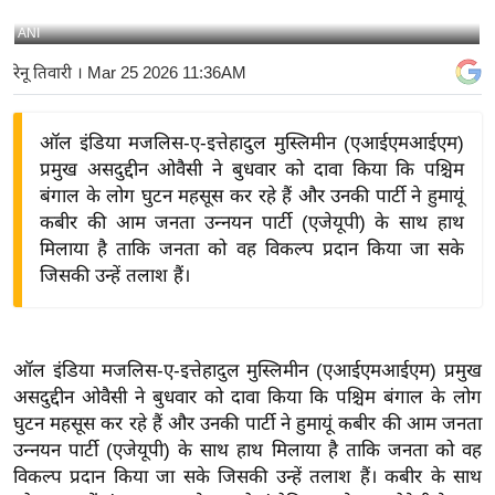
य
ANI
बि
रेनू तिवारी
। Mar 25 2026 11:36AM
ज़
ने
ऑल इंडिया मजलिस-ए-इत्तेहादुल मुस्लिमीन (एआईएमआईएम)
स
प्रमुख असदुद्दीन ओवैसी ने बुधवार को दावा किया कि पश्चिम
उ
बंगाल के लोग घुटन महसूस कर रहे हैं और उनकी पार्टी ने हुमायूं
द्यो
कबीर की आम जनता उन्नयन पार्टी (एजेयूपी) के साथ हाथ
ग
मिलाया है ताकि जनता को वह विकल्प प्रदान किया जा सके
ज
जिसकी उन्हें तलाश हैं।
ग
त
वि
ऑल इंडिया मजलिस-ए-इत्तेहादुल मुस्लिमीन (एआईएमआईएम) प्रमुख
शे
असदुद्दीन ओवैसी ने बुधवार को दावा किया कि पश्चिम बंगाल के लोग
ष
घुटन महसूस कर रहे हैं और उनकी पार्टी ने हुमायूं कबीर की आम जनता
ज्ञ
उन्नयन पार्टी (एजेयूपी) के साथ हाथ मिलाया है ताकि जनता को वह
रा
विकल्प प्रदान किया जा सके जिसकी उन्हें तलाश हैं। कबीर के साथ