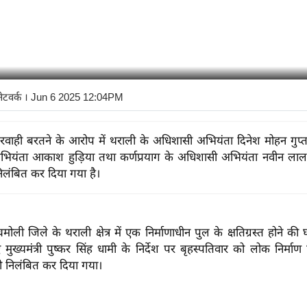
नेटवर्क
। Jun 6 2025 12:04PM
रवाही बरतने के आरोप में थराली के अधिशासी अभियंता दिनेश मोहन गुप्त
ियंता आकाश हुड़िया तथा कर्णप्रयाग के अधिशासी अभियंता नवीन लाल
निलंबित कर दिया गया है।
मोली जिले के थराली क्षेत्र में एक निर्माणाधीन पुल के क्षतिग्रस्त होने क
ुए मुख्यमंत्री पुष्कर सिंह धामी के निर्देश पर बृहस्पतिवार को लोक निर्म
 निलंबित कर दिया गया।