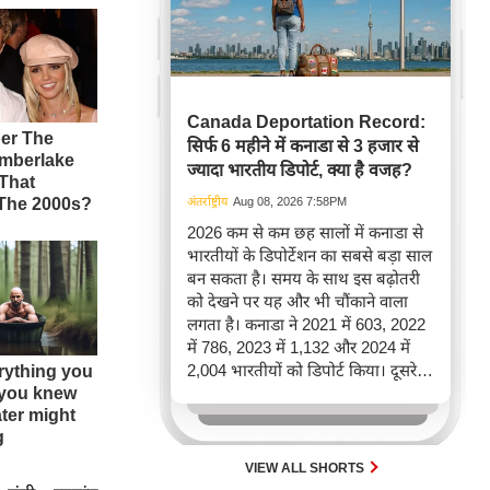
Canada Deportation Record:
सिर्फ 6 महीने में कनाडा से 3 हजार से
ज्यादा भारतीय डिपोर्ट, क्या है वजह?
अंतर्राष्ट्रीय
Aug 08, 2026 7:58PM
2026 कम से कम छह सालों में कनाडा से
भारतीयों के डिपोर्टेशन का सबसे बड़ा साल
बन सकता है। समय के साथ इस बढ़ोतरी
को देखने पर यह और भी चौंकाने वाला
लगता है। कनाडा ने 2021 में 603, 2022
में 786, 2023 में 1,132 और 2024 में
2,004 भारतीयों को डिपोर्ट किया। दूसरे
शब्दों में, 2021 से 2024 के बीच किसी भी
पूरे साल की तुलना में 2026 की पहली
छमाही में ज़्यादा भारतीयों को वापस भेजा
गया।
VIEW ALL SHORTS