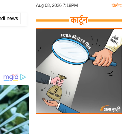
Aug 08, 2026 7:18PM
क्रिकेट
indi news
कार्टून