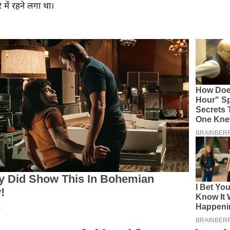
 में रहने लगा था।