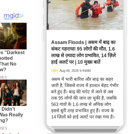
Assam Floods | असम में बाढ़ का
संकट गहराया! 95 लोगों की मौत, 1.6
लाख से ज़्यादा लोग प्रभावित, 14 ज़िले
हाई अलर्ट पर | 10 मुख्य बातें
राष्ट्रीय
Aug 06, 2026 9:44AM
असम में भारी बारिश और बाढ़ का कहर
जारी है, जिससे राज्य में हालात बेहद गंभीर
बने हुए हैं। बाढ़ की चपेट में आने से अब
तक 95 लोगों की जान जा चुकी है, जबकि
563 गांवों के 1.6 लाख से अधिक लोग
इससे बुरी तरह प्रभावित हुए हैं। राज्य के
14 ज़िलों को हाई अलर्ट पर रखा गया है।