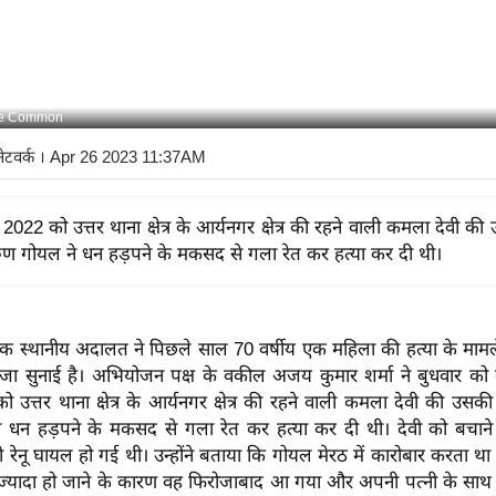
ve Common
नेटवर्क
। Apr 26 2023 11:37AM
2022 को उत्तर थाना क्षेत्र के आर्यनगर क्षेत्र की रहने वाली कमला देवी क
ुण गोयल ने धन हड़पने के मकसद से गला रेत कर हत्या कर दी थी।
 स्थानीय अदालत ने पिछले साल 70 वर्षीय एक महिला की हत्या के मामले 
ा सुनाई है। अभियोजन पक्ष के वकील अजय कुमार शर्मा ने बुधवार क
ो उत्तर थाना क्षेत्र के आर्यनगर क्षेत्र की रहने वाली कमला देवी की उसक
 धन हड़पने के मकसद से गला रेत कर हत्या कर दी थी। देवी को बचाने
रेनू घायल हो गई थी। उन्होंने बताया कि गोयल मेरठ में कारोबार करता थ
्यादा हो जाने के कारण वह फिरोजाबाद आ गया और अपनी पत्नी के साथ उत्त