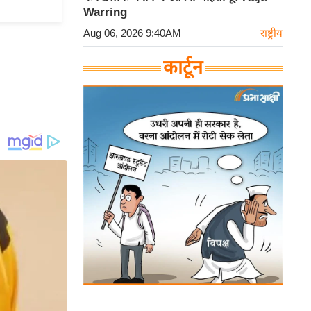
Warring
Aug 06, 2026 9:40AM
राष्ट्रीय
कार्टून