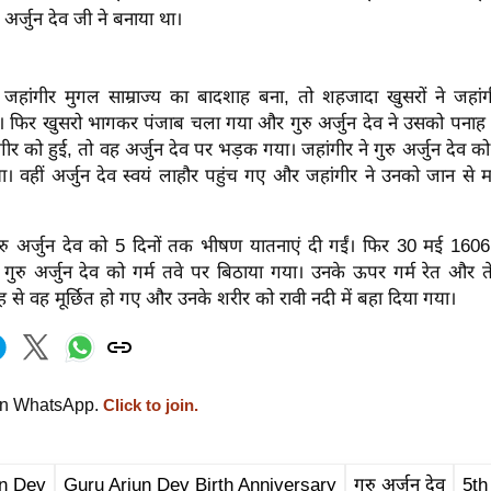
 अर्जुन देव जी ने बनाया था।
जहांगीर मुगल साम्राज्य का बादशाह बना, तो शहजादा खुसरों ने जहा
 फिर खुसरो भागकर पंजाब चला गया और गुरु अर्जुन देव ने उसको पना
ीर को हुई, तो वह अर्जुन देव पर भड़क गया। जहांगीर ने गुरु अर्जुन देव को
। वहीं अर्जुन देव स्वयं लाहौर पहुंच गए और जहांगीर ने उनको जान से 
रु अर्जुन देव को 5 दिनों तक भीषण यातनाएं दी गईं। फिर 30 मई 160
ं गुरु अर्जुन देव को गर्म तवे पर बिठाया गया। उनके ऊपर गर्म रेत और
से वह मूर्छित हो गए और उनके शरीर को रावी नदी में बहा दिया गया।
on WhatsApp.
Click to join.
un Dev
Guru Arjun Dev Birth Anniversary
गुरु अर्जुन देव
5th