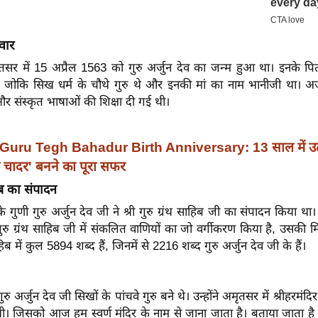
वार
तसर में 15 अप्रैल 1563 को गुरु अर्जुन देव का जन्म हुआ था। इनके पित
 जोकि सिख धर्म के चौथे गुरु थे और इनकी मां का नाम भानीजी था। अर्
और संस्कृत भाषाओं की शिक्षा दी गई थी।
Guru Tegh Bahadur Birth Anniversary: 13 साल में उठ
की चादर' बनने का पूरा सफर
हिब का संपादन
गुणी गुरु अर्जुन देव जी ने श्री गुरु ग्रंथ साहिब जी का संपादन किया था। उन
ुरु ग्रंथ साहिब जी में संकलित वाणियों का जो वर्गीकरण किया है, उसकी मि
साहिब में कुल 5894 शब्द हैं, जिनमें से 2216 शब्द गुरु अर्जुन देव जी के हैं।
ुरु अर्जुन देव जी सिखों के पांचवे गुरु बने थे। उन्होंने अमृतसर में श्रीहरमंदिर 
ी। जिसको आज हम स्वर्ण मंदिर के नाम से जाना जाता है। बताया जाता है कि