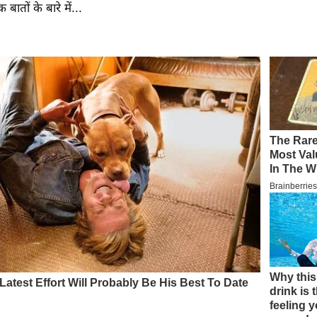
बातों के बारे में...