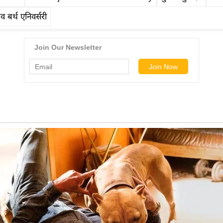
ेव बर्थ एनिवर्सरी