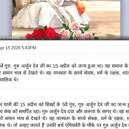
ons licenses
Apr 15 2026 5:43PM
5वें गुरु, गुरु अर्जुन देव जी का 15 अप्रैल को जन्म हुआ था। वह समाज क
 समान भाव से देखते थे। वह मानवता के सच्चे सेवक, धर्म के रक्षक, शा
 मालिक थे।
यानी की 15 अप्रैल को सिखों के 5वें गुरु, गुरु अर्जुन देव जी का जन्
व सेवा को समर्पित रहा। गुरु अर्जुन देव दया और करुणा के सागर थे। वह स
 समान भाव से देखते थे। वह मानवता के सच्चे सेवक, धर्म के रक्षक, 
िक थे। तो आइए जानते हैं उनकी बर्थ एनिवर्सरी के मौके पर गुरु अर्जुन देव