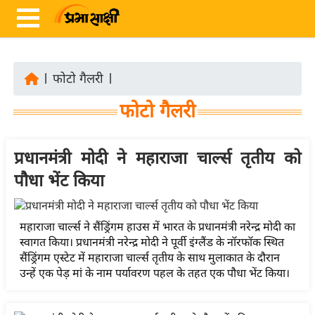
|
फोटो गैलरी
|
ता
फोटो गैलरी
ज़ा
ख
ब
प्रधानमंत्री मोदी ने महाराजा चार्ल्स तृतीय को
र
पौधा भेंट किया
रा
ष्ट्री
महाराजा चार्ल्स ने सैंड्रिंगम हाउस में भारत के प्रधानमंत्री नरेन्द्र मोदी का
य
स्वागत किया। प्रधानमंत्री नरेन्द्र मोदी ने पूर्वी इंग्लैंड के नॉरफॉक स्थित
अं
सैंड्रिंगम एस्टेट में महाराजा चार्ल्स तृतीय के साथ मुलाकात के दौरान
उन्हें एक पेड़ मां के नाम पर्यावरण पहल के तहत एक पौधा भेंट किया।
त
र्रा
ष्ट्री