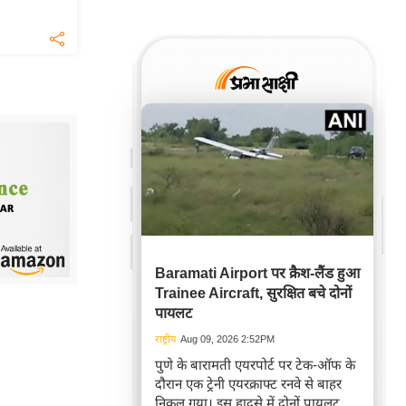
Baramati Airport पर क्रैश-लैंड हुआ
Trainee Aircraft, सुरक्षित बचे दोनों
पायलट
राष्ट्रीय
Aug 09, 2026 2:52PM
पुणे के बारामती एयरपोर्ट पर टेक-ऑफ के
दौरान एक ट्रेनी एयरक्राफ्ट रनवे से बाहर
निकल गया। इस हादसे में दोनों पायलट