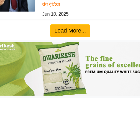
यंग इंडिया
Jun 10, 2025
Load More...