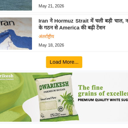
May 21, 2026
Iran ने Hormuz Strait में चली बड़ी चाल, 
के गठन से America की बढ़ी टेंशन
अंतर्राष्ट्रीय
May 18, 2026
Load More...