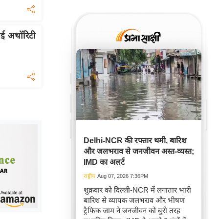
नई अथॉरिटी
Delhi-NCR की रफ्तार थमी, बारिश
और जलभराव से जनजीवन अस्त-व्यस्त;
IMD का अलर्ट
राष्ट्रीय
Aug 07, 2026 7:36PM
शुक्रवार को दिल्ली-NCR में लगातार भारी
बारिश से व्यापक जलभराव और भीषण
ट्रैफिक जाम ने जनजीवन को बुरी तरह