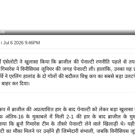
tti
। Jul 6 2026 9:46PM
ो एंसेलोटी ने खुलासा किया कि ब्राजील की पेनाल्टी रणनीति पहले से त
नो गिमारेस ने विनीसियस जूनियर की जगह पेनाल्टी ली। हालांकि, उनका यह 
र्वे ने एरलिंग हालांड के दो गोलों की बदौलत विश्व कप का सबसे बड़ा उलट
ो बाहर कर दिया।
कप में ब्राजील की अप्रत्याशित हार के बाद पेनाल्टी को लेकर बड़ा खुलासा
लाफ अंतिम-16 के मुकाबले में मिली 2-1 की हार के बाद ब्राजील के मुख
ताया कि ब्रूनो गिमारेस टीम के तीसरे पेनाल्टी लेने वाले खिलाड़ी थे। 
्टी का मौका मिलने पर उन्होंने ही जिम्मेदारी संभाली, जबकि विनीसियस ज