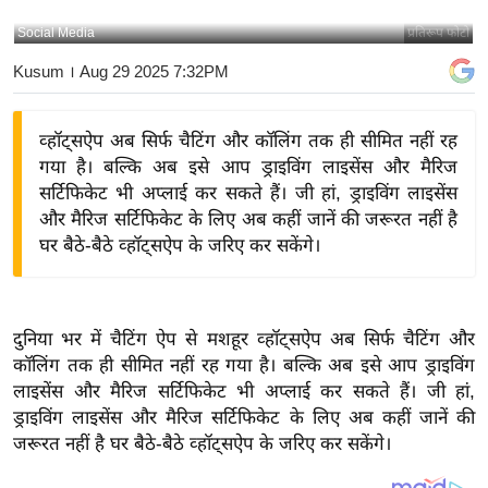
य
Social Media
प्रतिरूप फोटो
बि
Kusum
। Aug 29 2025 7:32PM
ज़
ने
व्हॉट्सऐप अब सिर्फ चैटिंग और कॉलिंग तक ही सीमित नहीं रह
स
गया है। बल्कि अब इसे आप ड्राइविंग लाइसेंस और मैरिज
उ
सर्टिफिकेट भी अप्लाई कर सकते हैं। जी हां, ड्राइविंग लाइसेंस
द्यो
और मैरिज सर्टिफिकेट के लिए अब कहीं जानें की जरूरत नहीं है
ग
घर बैठे-बैठे व्हॉट्सऐप के जरिए कर सकेंगे।
ज
ग
त
दुनिया भर में चैटिंग ऐप से मशहूर व्हॉट्सऐप अब सिर्फ चैटिंग और
वि
कॉलिंग तक ही सीमित नहीं रह गया है। बल्कि अब इसे आप ड्राइविंग
शे
लाइसेंस और मैरिज सर्टिफिकेट भी अप्लाई कर सकते हैं। जी हां,
ष
ड्राइविंग लाइसेंस और मैरिज सर्टिफिकेट के लिए अब कहीं जानें की
ज्ञ
जरूरत नहीं है घर बैठे-बैठे व्हॉट्सऐप के जरिए कर सकेंगे।
रा