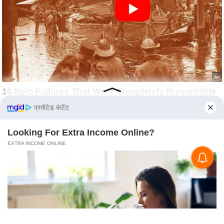
प्रमोटेड कंटेंट
Looking For Extra Income Online?
EXTRA INCOME ONLINE