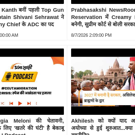
Kanth बनीं पहली Top Gun
Prabhasakshi NewsRoo
ptain Shivani Sehrawat ने
Reservation में Creamy 
my Chief के ADC का पद
बनेगी, सुप्रीम कोर्ट से बोली सरक
:00:00 AM
8/7/2026 2:09:00 PM
ia Meloni की चेतावनी,
Akhilesh को क्यों याद आए
लिए 'खतरे की घंटी' है बेकाबू
अयोध्या से हुई शुरुआत...क्य