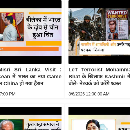
isri Sri Lanka Visit :
LeT Terrorist Mohamm
ean में भारत का नया Game
Bhat के खिलाफ Kashmir में 
 China हो गया हैरान
बोले- नेटवर्क को करेंगे ध्वस्त
47:00 PM
8/6/2026 12:00:00 AM