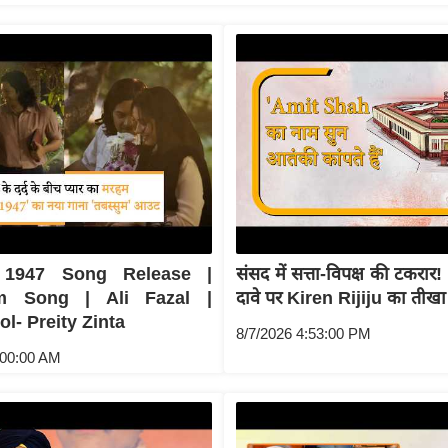
 1947 Song Release |
संसद में सत्ता-विपक्ष की टकरा
m Song | Ali Fazal |
दावे पर Kiren Rijiju का तीखा
l- Preity Zinta
8/7/2026 4:53:00 PM
:00:00 AM