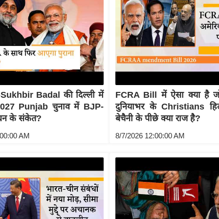
ukhbir Badal की दिल्ली में
FCRA Bill में ऐसा क्या है 
2027 Punjab चुनाव में BJP-
दुनियाभर के Christians 
न के संकेत?
बेचैनी के पीछे क्या राज है?
:00:00 AM
8/7/2026 12:00:00 AM