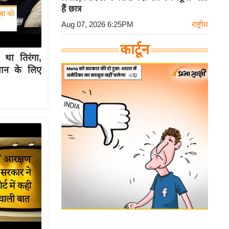
हैं छात्र
Aug 07, 2026 6:25PM
राष्ट्रीय
कार्टून
था तिरंगा,
्मान के लिए