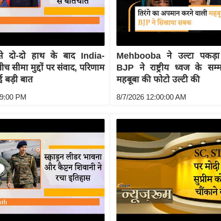
 दो-दो हाथ के बाद India-
Mehbooba ने उल्टा पकड़ा 
च सीमा मुद्दों पर संवाद, परिणाम
BJP ने राष्ट्रीय ध्वज के सम
ई बड़ी बात
महबूबा की फोटो उल्टी की
59:00 PM
8/7/2026 12:00:00 AM