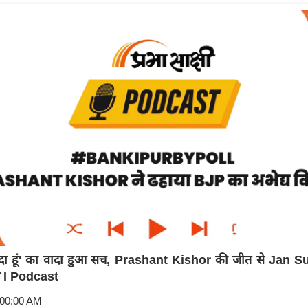
िंदा हूं' का वादा हुआ सच, Prashant Kishor की जीत से Jan Su
स I Podcast
:00:00 AM