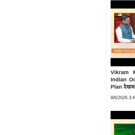
Vikram M
Indian Oc
Plan देखकर
8/6/2026 3: