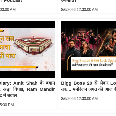
 I Podcast
रणनीति?
:00:00 AM
8/6/2026 12:00:00 AM
iary: Amit Shah के बयान
Bigg Boss 20 से लेकर L
र अड़ा विपक्ष, Ram Mandir
तक... मनोरंजन जगत की आज की 
द में बवाल
8/6/2026 12:00:00 AM
15:00 PM