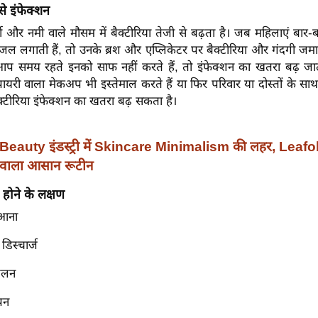
 इंफेक्शन
्मी और नमी वाले मौसम में बैक्टीरिया तेजी से बढ़ता है। जब महिलाएं बा
जल लगाती हैं, तो उनके ब्रश और एप्लिकेटर पर बैक्टीरिया और गंदगी जमा
 समय रहते इनको साफ नहीं करते हैं, तो इंफेक्शन का खतरा बढ़ जात
ायरी वाला मेकअप भी इस्तेमाल करते हैं या फिर परिवार या दोस्तों के साथ
बैक्टीरिया इंफेक्शन का खतरा बढ़ सकता है।
Beauty इंडस्ट्री में Skincare Minimalism की लहर, Leaf
प वाला आसान रूटीन
होने के लक्षण
 आना
डिस्चार्ज
जलन
पन