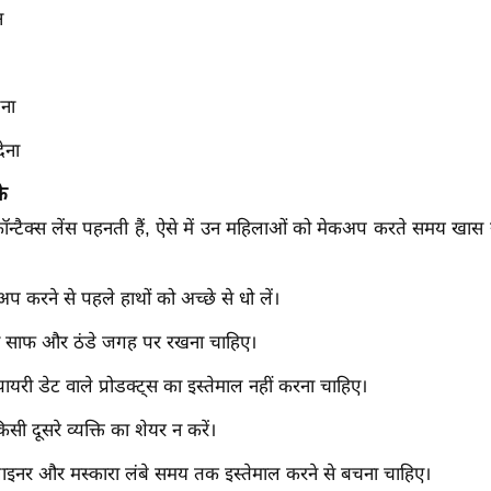
न
ना
ेना
े
ॉन्टैक्स लेंस पहनती हैं, ऐसे में उन महिलाओं को मेकअप करते समय खास
प करने से पहले हाथों को अच्छे से धो लें।
को साफ और ठंडे जगह पर रखना चाहिए।
यरी डेट वाले प्रोडक्ट्स का इस्तेमाल नहीं करना चाहिए।
 दूसरे व्यक्ति का शेयर न करें।
इनर और मस्कारा लंबे समय तक इस्तेमाल करने से बचना चाहिए।