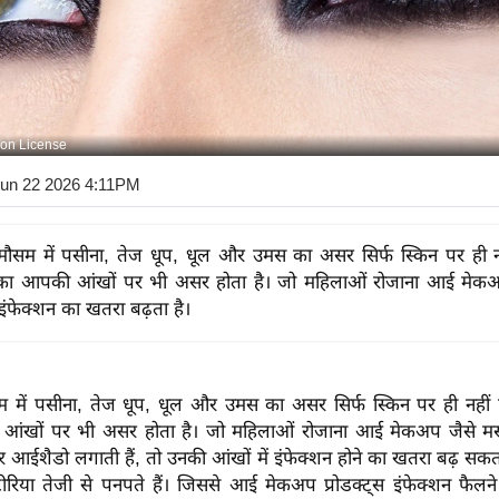
on License
Jun 22 2026 4:11PM
में मौसम में पसीना, तेज धूप, धूल और उमस का असर सिर्फ स्किन पर ही नह
का आपकी आंखों पर भी असर होता है। जो महिलाओं रोजाना आई मेकअप
इंफेक्शन का खतरा बढ़ता है।
मौसम में पसीना, तेज धूप, धूल और उमस का असर सिर्फ स्किन पर ही नहीं 
ंखों पर भी असर होता है। जो महिलाओं रोजाना आई मेकअप जैसे मस
ईशैडो लगाती हैं, तो उनकी आंखों में इंफेक्शन होने का खतरा बढ़ सक
बैक्टीरिया तेजी से पनपते हैं। जिससे आई मेकअप प्रोडक्ट्स इंफेक्शन फै