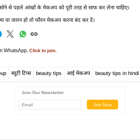
ं सोने से पहले आंखों के मेकअप को पूरी तरह से साफ कर लेना चाहिए।
लिमा या जलन हो तो फौरन मेकअप करना बंद कर दें।
on WhatsApp.
Click to join.
eup
ब्यूटी टिप्स
beauty tips
आई मेकअप
beauty tips in hindi