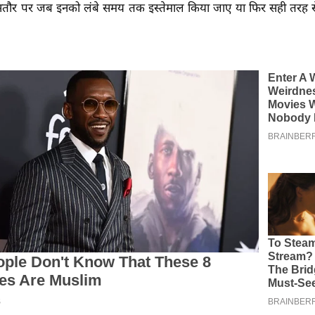
तौर पर जब इनको लंबे समय तक इस्तेमाल किया जाए या फिर सही तरह से