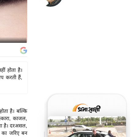
ीं होता है।
 करती हैं,
होता है। बल्कि
्कारा, काजल,
ता है। दरअसल,
लने का जरिए बन