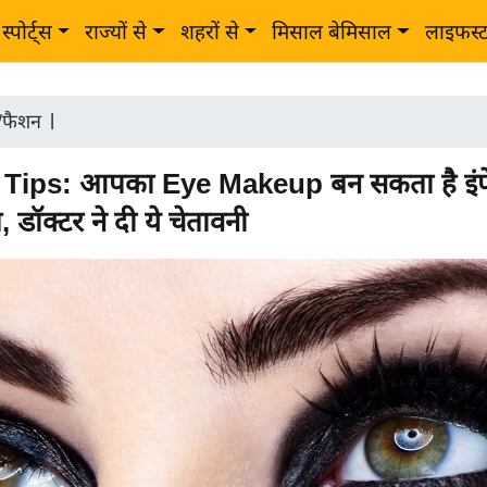
स्पोर्ट्स
राज्यों से
शहरों से
मिसाल बेमिसाल
लाइफस्
ी/फैशन
|
Tips: आपका Eye Makeup बन सकता है इंफ
 डॉक्टर ने दी ये चेतावनी