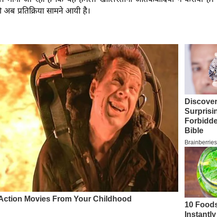
 अब प्रतिक्रिया सामने आयी है।