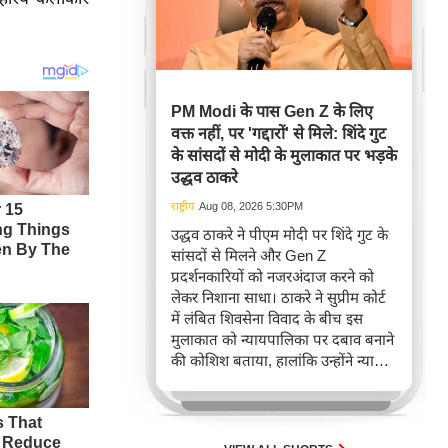
PM Modi के पास Gen Z के लिए
वक्त नहीं, पर 'गद्दारों' से मिले: शिंदे गुट
के सांसदों से मोदी के मुलाकात पर भड़के
उद्धव ठाकरे
राष्ट्रीय
Aug 08, 2026 5:30PM
उद्धव ठाकरे ने पीएम मोदी पर शिंदे गुट के
सांसदों से मिलने और Gen Z
प्रदर्शनकारियों को नजरअंदाज करने को
लेकर निशाना साधा। ठाकरे ने सुप्रीम कोर्ट
में लंबित शिवसेना विवाद के बीच इस
मुलाकात को न्यायपालिका पर दबाव बनाने
की कोशिश बताया, हालांकि उन्होंने न्याय
व्यवस्था में अपना भरोसा जताया।