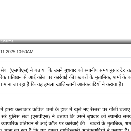
l Sharma
 11 2025 10:50AM
 सेवा (एसपीएस) ने बताया कि उसने बुधवार को स्थानीय समयानुसार देर र
रिक प्रतिष्ठान से आई कॉल पर कार्रवाई की। खबरों के मुताबिक, शर्मा के 
 माना जा रहा है कि यह हमला खालिस्तानी आतंकवादियों ने कराया है।
में हास्य कलाकार कपिल शर्मा के हाल में खुले नए रेस्तरां पर गोली चला
 सरे पुलिस सेवा (एसपीएस) ने बताया कि उसने बुधवार को स्थानीय समया
्यापारिक प्रतिष्ठान से आई कॉल पर कार्रवाई की। खबरों के मुताबिक, शर्म
 माना जा रहा है कि यह हमला खालिस्तानी आतंकवादियों ने कराया है।