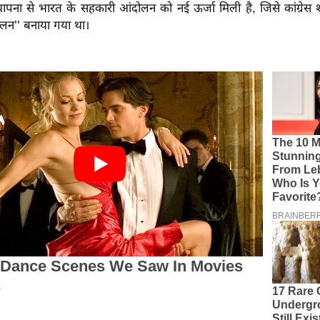
्थापना से भारत के सहकारी आंदोलन को नई ऊर्जा मिली है, जिसे कांग्रेस
दोलन’’ बनाया गया था।