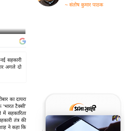
~ संतोष कुमार पाठक
क नई सहकारी
तार अगले दो
रोबार का दायरा
 ‘भारत टैक्सी’
 में सहकारिता
हकारी तंत्र की
। शाह ने कहा कि