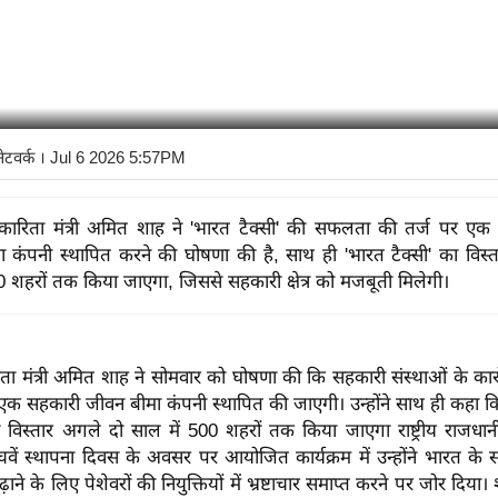
नेटवर्क
। Jul 6 2026 5:57PM
सहकारिता मंत्री अमित शाह ने 'भारत टैक्सी' की सफलता की तर्ज पर ए
 कंपनी स्थापित करने की घोषणा की है, साथ ही 'भारत टैक्सी' का विस्
 500 शहरों तक किया जाएगा, जिससे सहकारी क्षेत्र को मजबूती मिलेगी।
रिता मंत्री अमित शाह ने सोमवार को घोषणा की कि सहकारी संस्थाओं के का
 एक सहकारी जीवन बीमा कंपनी स्थापित की जाएगी। उन्होंने साथ ही कहा कि
 विस्तार अगले दो साल में 500 शहरों तक किया जाएगा राष्ट्रीय राजधानी
ांचवें स्थापना दिवस के अवसर पर आयोजित कार्यक्रम में उन्होंने भारत के स
़ाने के लिए पेशेवरों की नियुक्तियों में भ्रष्टाचार समाप्त करने पर जोर दिया