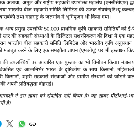
के अलावा, अमूल और राष्ट्रीय सहकारी उपभोक्ता महासंघ (एनसीसीएफ) द्व
तथा भारतीय बीज सहकारी समिति लिमिटेड की ऊतक संवर्धन(टिश्यू कल्चर
े बाराबंकी तथा महाराष्ट्र के जलगांव में भूमिपूजन भी किया गया।
एक अन्य प्रमुख उपलब्धि 50,000 प्राथमिक कृषि सहकारी समितियों को ई-प
ी स्तर की सहकारी संस्थाओं के डिजिटल सशक्तीकरण की दिशा में एक महत्व
 दौरान भारतीय बीज सहकारी समिति लिमिटेड और भारतीय कृषि अनुसंधान
को मजबूत करने के लिए एक समझौता ज्ञापन (एमओयू) पर भी हस्ताक्षर कि
ालय की उपलब्धियों पर आधारित एक पुस्तक का भी विमोचन किया। मंत्रालय
 विकसित एवं आत्मनिर्भर भारत के दृष्टिकोण के साथ किसानों, महिलाओं
यरी किसानों, शहरी सहकारी संस्थाओं और ग्रामीण संस्थानों को जोड़ने वाल
ी अपनी प्रतिबद्धता दोहराई।
रभासाक्षी ने इस ख़बर को संपादित नहीं किया है। यह ख़बर पीटीआई-भ
यी है।