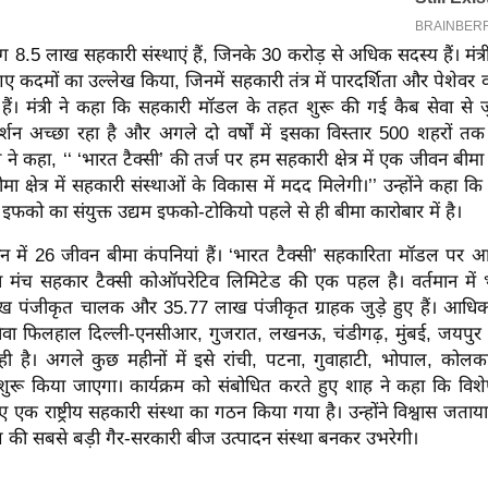
 8.5 लाख सहकारी संस्थाएं हैं, जिनके 30 करोड़ से अधिक सदस्य हैं। मंत्री 
 कदमों का उल्लेख किया, जिनमें सहकारी तंत्र में पारदर्शिता और पेशेवर व्
हैं। मंत्री ने कहा कि सहकारी मॉडल के तहत शुरू की गई कैब सेवा से ज
रदर्शन अच्छा रहा है और अगले दो वर्षों में इसका विस्तार 500 शहरों 
ी ने कहा, ‘‘ ‘भारत टैक्सी’ की तर्ज पर हम सहकारी क्षेत्र में एक जीवन बीम
मा क्षेत्र में सहकारी संस्थाओं के विकास में मदद मिलेगी।’’ उन्होंने कहा कि उ
 इफको का संयुक्त उद्यम इफको-टोकियो पहले से ही बीमा कारोबार में है।
तमान में 26 जीवन बीमा कंपनियां हैं। ‘भारत टैक्सी’ सहकारिता मॉडल पर
वहन मंच सहकार टैक्सी कोऑपरेटिव लिमिटेड की एक पहल है। वर्तमान में भ
 पंजीकृत चालक और 35.77 लाख पंजीकृत ग्राहक जुड़े हुए हैं। आधि
ेवा फिलहाल दिल्ली-एनसीआर, गुजरात, लखनऊ, चंडीगढ़, मुंबई, जयपुर 
ही है। अगले कुछ महीनों में इसे रांची, पटना, गुवाहाटी, भोपाल, कोलक
ी शुरू किया जाएगा। कार्यक्रम को संबोधित करते हुए शाह ने कहा कि विश
ए एक राष्ट्रीय सहकारी संस्था का गठन किया गया है। उन्होंने विश्वास जत
ं देश की सबसे बड़ी गैर-सरकारी बीज उत्पादन संस्था बनकर उभरेगी।