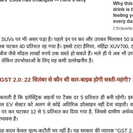
और SUVs पर भी असर पड़ा है। पहले इन पर कर और उपकर मिलाकर 50 प
 घटकर 40 प्रतिशत रह गया है। इससे टाटा हैरियर, महिंद्रा XUV700, टोय
ेंज जैसे मॉडल लाखों रुपये तक सस्ते हो सकते हैं। भले ही ये अब भी उ
रहें, लेकिन उपभोक्ताओं के लिए यह कमी उल्लेखनीय है।
GST 2.0: 22 सितंबर से कौन सी कार-बाइक होगी सस्ती-महंगी? 
 बताती है कि इलेक्ट्रिक वाहनों पर टैक्स दर 5 प्रतिशत ही बनी रहेगी। इ
EV सेक्टर को अलग से कोई अतिरिक्त प्रोत्साहन नहीं देना चाहती। वहीं,
पर कर घटाकर 12 से 5 प्रतिशत कर दिया गया है, जिससे ग्रामीण अर्थव्यव
भावना है।
 यह कदम केवल मूल्य-कटौती भर नहीं है। यह सरकार की व्यापक “GST 2