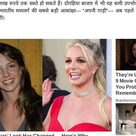
ाख रुपये तक सस्ते हो सकते हैं। दोपहिया बाजार में भी यह कमी उपभोक्
 भारतीय मध्यवर्ग की सबसे बड़ी आकांक्षा— “अपनी गाड़ी”— अब पहले
गी।