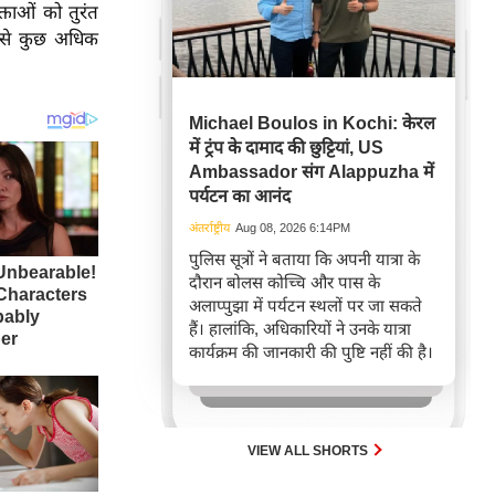
ताओं को तुरंत
 से कुछ अधिक
Michael Boulos in Kochi: केरल
में ट्रंप के दामाद की छुट्टियां, US
Ambassador संग Alappuzha में
पर्यटन का आनंद
अंतर्राष्ट्रीय
Aug 08, 2026 6:14PM
पुलिस सूत्रों ने बताया कि अपनी यात्रा के
दौरान बोलस कोच्चि और पास के
अलाप्पुझा में पर्यटन स्थलों पर जा सकते
हैं। हालांकि, अधिकारियों ने उनके यात्रा
कार्यक्रम की जानकारी की पुष्टि नहीं की है।
VIEW ALL SHORTS