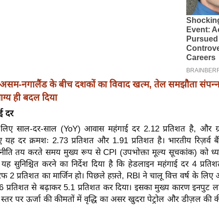
असम-नगालैंड के बीच दशकों का विवाद खत्म, तेल समझौता संपन्न
 भाग्य ही बदल दिया
ई दर
लिए साल-दर-साल (YoY) आवास महंगाई दर 2.12 प्रतिशत है, और ग्
ए यह दर क्रमशः 2.73 प्रतिशत और 1.91 प्रतिशत है। भारतीय रिज़र्व ब
नीति तय करते समय मुख्य रूप से CPI (उपभोक्ता मूल्य सूचकांक) को ध्या
यह सुनिश्चित करने का निर्देश दिया है कि हेडलाइन महंगाई दर 4 प्रति
रफ 2 प्रतिशत का मार्जिन हो। पिछले हफ़्ते, RBI ने चालू वित्त वर्ष के लिए
6 प्रतिशत से बढ़ाकर 5.1 प्रतिशत कर दिया। इसका मुख्य कारण इनपुट लाग
क स्तर पर ऊर्जा की कीमतों में वृद्धि का असर खुदरा पेट्रोल और डीज़ल की क