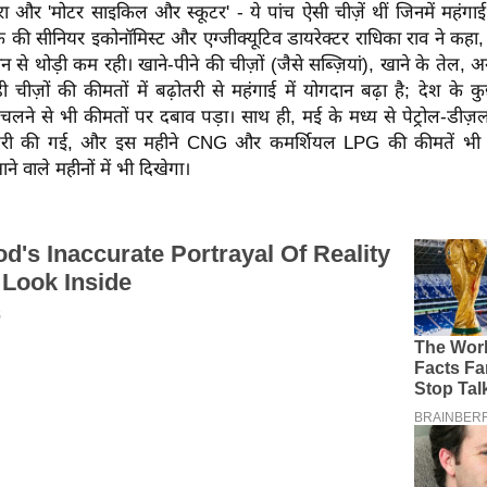
 और 'मोटर साइकिल और स्कूटर' - ये पांच ऐसी चीज़ें थीं जिनमें महंग
 की सीनियर इकोनॉमिस्ट और एग्जीक्यूटिव डायरेक्टर राधिका राव ने कहा, 
से थोड़ी कम रही। खाने-पीने की चीज़ों (जैसे सब्ज़ियां), खाने के तेल, 
 चीज़ों की कीमतों में बढ़ोतरी से महंगाई में योगदान बढ़ा है; देश के कुछ 
ने से भी कीमतों पर दबाव पड़ा। साथ ही, मई के मध्य से पेट्रोल-डीज़ल
ढ़ोतरी की गई, और इस महीने CNG और कमर्शियल LPG की कीमतें भी ब
 वाले महीनों में भी दिखेगा।