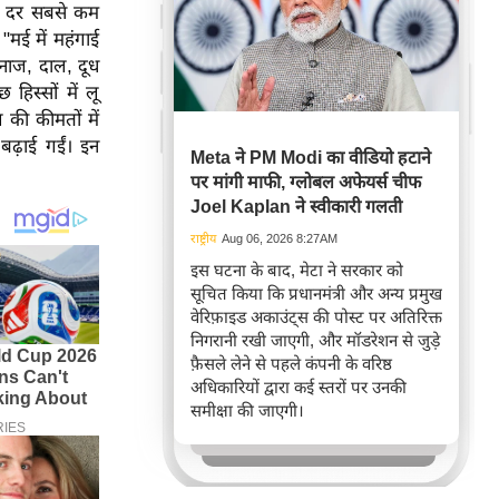
ाई दर सबसे कम
"मई में महंगाई
अनाज, दाल, दूध
हिस्सों में लू
 की कीमतों में
ढ़ाई गईं। इन
Meta ने PM Modi का वीडियो हटाने
पर मांगी माफी, ग्लोबल अफेयर्स चीफ
Joel Kaplan ने स्वीकारी गलती
राष्ट्रीय
Aug 06, 2026 8:27AM
इस घटना के बाद, मेटा ने सरकार को
सूचित किया कि प्रधानमंत्री और अन्य प्रमुख
वेरिफ़ाइड अकाउंट्स की पोस्ट पर अतिरिक्त
निगरानी रखी जाएगी, और मॉडरेशन से जुड़े
फ़ैसले लेने से पहले कंपनी के वरिष्ठ
अधिकारियों द्वारा कई स्तरों पर उनकी
समीक्षा की जाएगी।