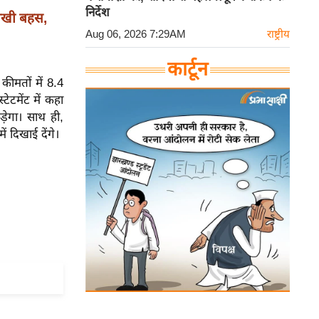
निर्देश
खी बहस,
Aug 06, 2026 7:29AM
राष्ट्रीय
कार्टून
ीमतों में 8.4
ेटमेंट में कहा
ेगा। साथ ही,
ं दिखाई देंगे।