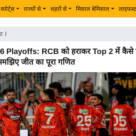
स्पोर्ट्स
राज्यों से
शहरों से
मिसाल बेमिसाल
लाइफस्
ेट
|
 Playoffs: RCB को हराकर Top 2 में कैसे पह
झिए जीत का पूरा गणित