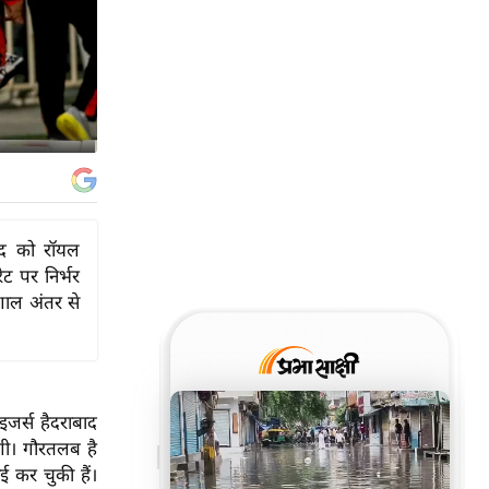
ाद को रॉयल
ट पर निर्भर
शाल अंतर से
जर्स हैदराबाद
रेगी। गौरतलब है
 कर चुकी हैं।