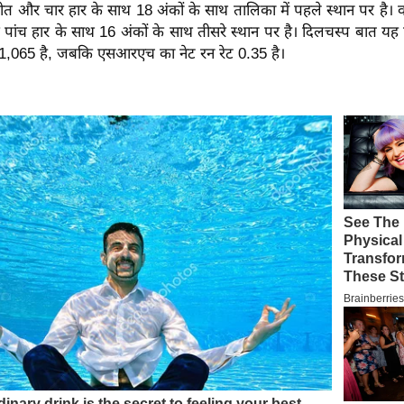
त और चार हार के साथ 18 अंकों के साथ तालिका में पहले स्थान पर है।
ंच हार के साथ 16 अंकों के साथ तीसरे स्थान पर है। दिलचस्प बात यह
ट 1,065 है, जबकि एसआरएच का नेट रन रेट 0.35 है।