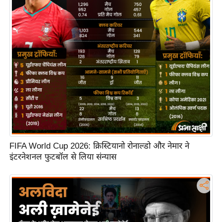
FIFA World Cup 2026: क्रिस्टियानो रोनाल्डो और नेमार ने
इंटरनेशनल फुटबॉल से लिया संन्यास