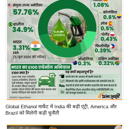
Global Ethanol मार्केट में India की बड़ी एंट्री, America और
Brazil को मिलेगी कड़ी चुनौती