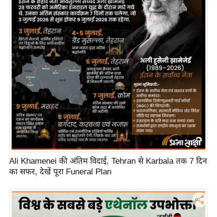
Ali Khamenei की अंतिम विदाई, Tehran से Karbala तक 7 दिन
का सफर, देखें पूरा Funeral Plan