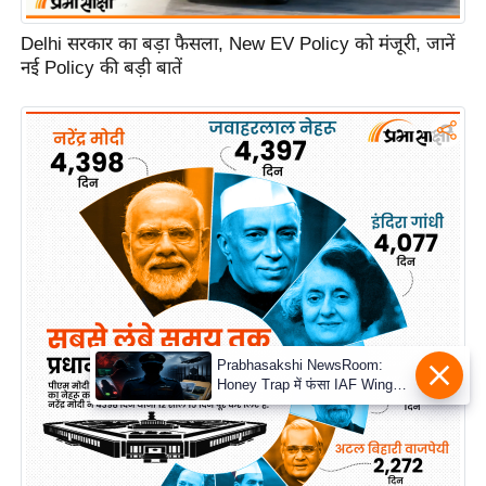
Delhi सरकार का बड़ा फैसला, New EV Policy को मंजूरी, जानें
नई Policy की बड़ी बातें