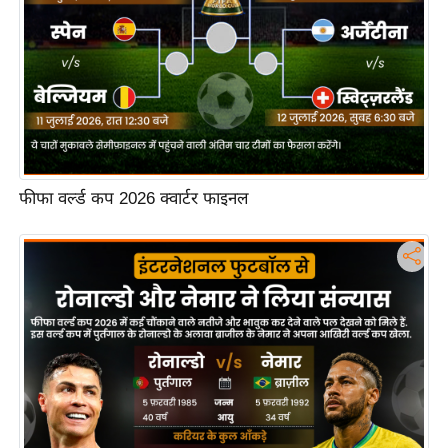
फीफा वर्ल्ड कप 2026 क्वार्टर फाइनल