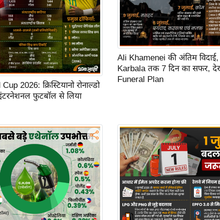
Ali Khamenei की अंतिम विदाई,
Karbala तक 7 दिन का सफर, देखें
Funeral Plan
up 2026: क्रिस्टियानो रोनाल्डो
 इंटरनेशनल फुटबॉल से लिया