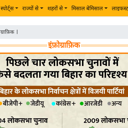
स्पोर्ट्स
राज्यों से
शहरों से
मिसाल बेमिसाल
लाइफस्
ोग्राफ़िक
|
इंफ़ोग्राफ़िक