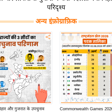
परिदृश्य
अन्य इंफ़ोग्राफ़िक
 बिहार और गुजरात के उपचुनाव
Commonwealth Games 2026: