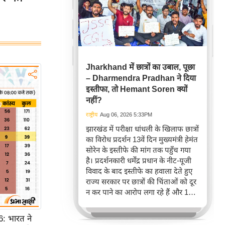
Jharkhand में छात्रों का उबाल, पूछा
– Dharmendra Pradhan ने दिया
इस्तीफा, तो Hemant Soren क्यों
नहीं?
राष्ट्रीय
Aug 06, 2026 5:33PM
झारखंड में परीक्षा धांधली के खिलाफ छात्रों
का विरोध प्रदर्शन 13वें दिन मुख्यमंत्री हेमंत
सोरेन के इस्तीफे की मांग तक पहुँच गया
है। प्रदर्शनकारी धर्मेंद्र प्रधान के नीट-यूजी
विवाद के बाद इस्तीफे का हवाला देते हुए
राज्य सरकार पर छात्रों की चिंताओं को दूर
न कर पाने का आरोप लगा रहे हैं और 14वीं
जेपीएससी परीक्षा रद्द करने तथा सीबीआई
जांच की मांग कर रहे हैं।
 भारत ने