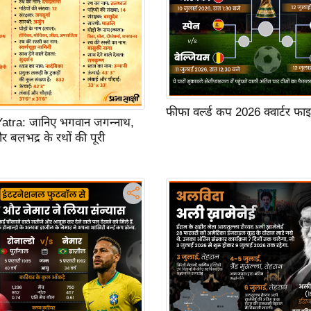
फीफा वर्ल्ड कप 2026 क्वार्टर फ
atra: जानिए भगवान जगन्नाथ,
और बलभद्र के रथों की पूरी