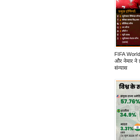
FIFA World C
और नेमार ने
संन्यास