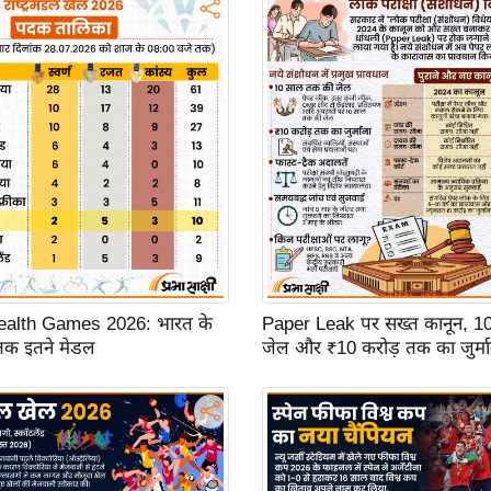
lth Games 2026: भारत के
Paper Leak पर सख्त कानून, 1
 तक इतने मेडल
जेल और ₹10 करोड़ तक का जुर्मा