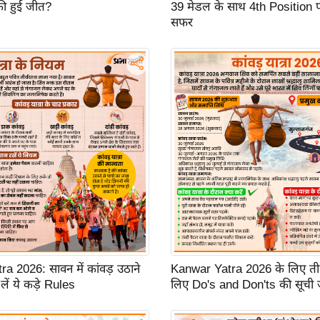
ी हुई जीत?
39 मेडल के साथ 4th Position 
सफर
a 2026: सावन में कांवड़ उठाने
Kanwar Yatra 2026 के लिए तीर्थय
लें ये कड़े Rules
लिए Do's and Don'ts की सूची 